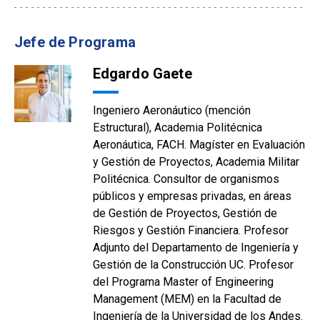
Jefe de Programa
Edgardo Gaete
Ingeniero Aeronáutico (mención
Estructural), Academia Politécnica
Aeronáutica, FACH. Magíster en Evaluación
y Gestión de Proyectos, Academia Militar
Politécnica. Consultor de organismos
públicos y empresas privadas, en áreas
de Gestión de Proyectos, Gestión de
Riesgos y Gestión Financiera. Profesor
Adjunto del Departamento de Ingeniería y
Gestión de la Construcción UC. Profesor
del Programa Master of Engineering
Management (MEM) en la Facultad de
Ingeniería de la Universidad de los Andes.