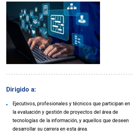
Dirigido a:
Ejecutivos, profesionales y técnicos que participan en
la evaluación y gestión de proyectos del área de
tecnologías de la información, y aquellos que deseen
desarrollar su carrera en esta área.