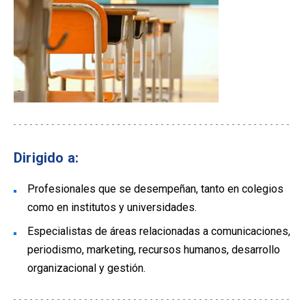
Dirigido a:
Profesionales que se desempeñan, tanto en colegios
como en institutos y universidades.
Especialistas de áreas relacionadas a comunicaciones,
periodismo, marketing, recursos humanos, desarrollo
organizacional y gestión.