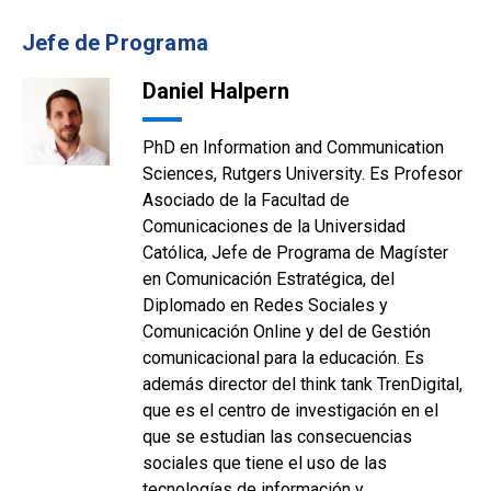
Jefe de Programa
Daniel Halpern
PhD en Information and Communication
Sciences, Rutgers University. Es Profesor
Asociado de la Facultad de
Comunicaciones de la Universidad
Católica, Jefe de Programa de Magíster
en Comunicación Estratégica, del
Diplomado en Redes Sociales y
Comunicación Online y del de Gestión
comunicacional para la educación. Es
además director del think tank TrenDigital,
que es el centro de investigación en el
que se estudian las consecuencias
sociales que tiene el uso de las
tecnologías de información y