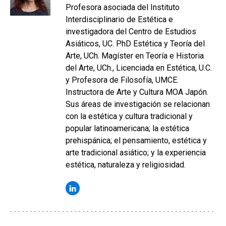
Profesora asociada del Instituto
Interdisciplinario de Estética e
investigadora del Centro de Estudios
Asiáticos, UC. PhD Estética y Teoría del
Arte, UCh. Magíster en Teoría e Historia
del Arte, UCh., Licenciada en Estética, U.C.
y Profesora de Filosofía, UMCE.
Instructora de Arte y Cultura MOA Japón.
Sus áreas de investigación se relacionan
con la estética y cultura tradicional y
popular latinoamericana; la estética
prehispánica; el pensamiento, estética y
arte tradicional asiático; y la experiencia
estética, naturaleza y religiosidad.