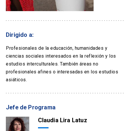
Dirigido a:
Profesionales de la educación, humanidades y
ciencias sociales interesados en la reflexión y los
estudios interculturales. También áreas no
profesionales afines o interesadas en los estudios
asiáticos.
Jefe de Programa
Claudia Lira Latuz