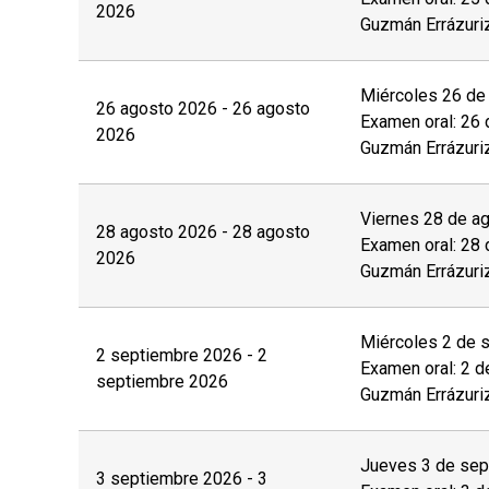
2026
Guzmán Errázuri
Miércoles 26 de 
26 agosto 2026 - 26 agosto
Examen oral: 26 
2026
Guzmán Errázuri
Viernes 28 de ag
28 agosto 2026 - 28 agosto
Examen oral: 28 
2026
Guzmán Errázuri
Miércoles 2 de s
2 septiembre 2026 - 2
Examen oral: 2 d
septiembre 2026
Guzmán Errázuri
Jueves 3 de sep
3 septiembre 2026 - 3