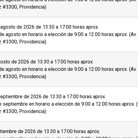
z #3300, Providencia)
agosto de 2026 de 13:30 a 17:00 horas aprox.
de agosto en horario a elección de 9:00 a 12:00 horas aprox. (Av
z #3300, Providencia)
osto de 2026 de 13:30 a 17:00 horas aprox.
de agosto en horario a elección de 9:00 a 12:00 horas aprox. (Av
z #3300, Providencia)
eptiembre de 2026 de 13:30 a 17:00 horas aprox.
e septiembre en horario a elección de 9:00 a 12:00 horas aprox. 
z #3300, Providencia)
tiembre de 2026 de 13:30 a 17:00 horas aprox.