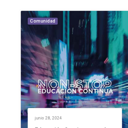
Comunidad
junio 28, 2024