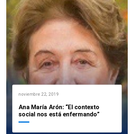
noviembre 22, 2019
Ana María Arón: “El contexto
social nos está enfermando”