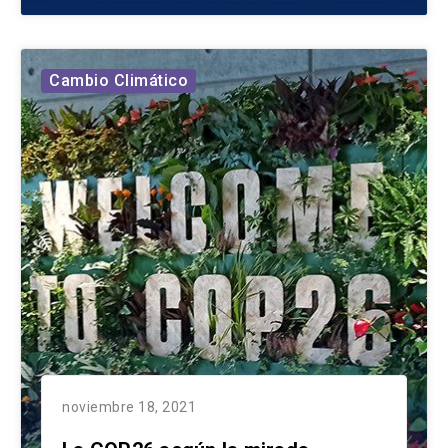
Cambio Climático
noviembre 18, 2021