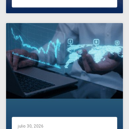
julio 30, 2026