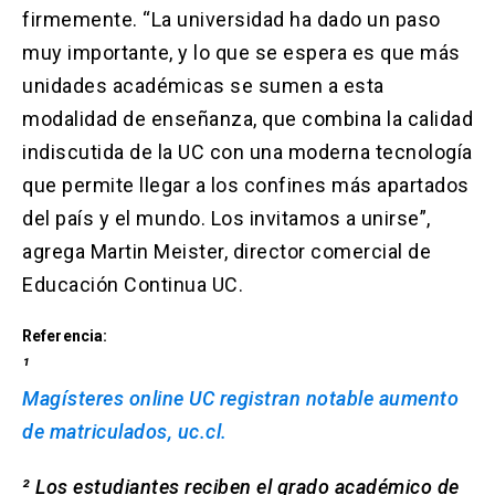
firmemente. “La universidad ha dado un paso
muy importante, y lo que se espera es que más
unidades académicas se sumen a esta
modalidad de enseñanza, que combina la calidad
indiscutida de la UC con una moderna tecnología
que permite llegar a los confines más apartados
del país y el mundo. Los invitamos a unirse”,
agrega Martin Meister, director comercial de
Educación Continua UC.
Referencia:
¹
Magísteres online UC registran notable aumento
de matriculados, uc.cl.
² Los estudiantes reciben el grado académico de