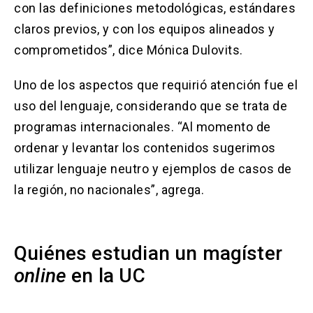
con las definiciones metodológicas, estándares
claros previos, y con los equipos alineados y
comprometidos”, dice Mónica Dulovits.
Uno de los aspectos que requirió atención fue el
uso del lenguaje, considerando que se trata de
programas internacionales. “Al momento de
ordenar y levantar los contenidos sugerimos
utilizar lenguaje neutro y ejemplos de casos de
la región, no nacionales”, agrega.
Quiénes estudian un magíster
online
en la UC