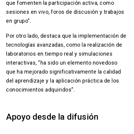
que fomenten la participación activa, como
sesiones en vivo, foros de discusión y trabajos
en grupo”.
Por otro lado, destaca que la implementación de
tecnologías avanzadas, como la realización de
laboratorios en tiempo real y simulaciones
interactivas, “ha sido un elemento novedoso
que ha mejorado significativamente la calidad
del aprendizaje y la aplicación práctica de los
conocimientos adquiridos”.
Apoyo desde la difusión