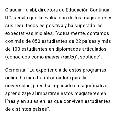
Claudia Halabí, directora de Educación Continua
UC, señala que la evaluación de los magísteres y
sus resultados es positiva y ha superado las
expectativas iniciales. “Actualmente, contamos
con más de 850 estudiantes de 22 países y más
de 100 estudiantes en diplomados articulados
(conocidos como
master tracks
)”, sostiene¹.
Comenta: “La experiencia de estos programas
online ha sido transformadora para la
universidad, pues ha implicado un significativo
aprendizaje al impartirse estos magísteres en
línea y en aulas en las que conviven estudiantes
de distintos países”.