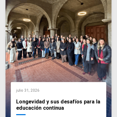
julio 31, 2026
Longevidad y sus desafíos para la
educación continua