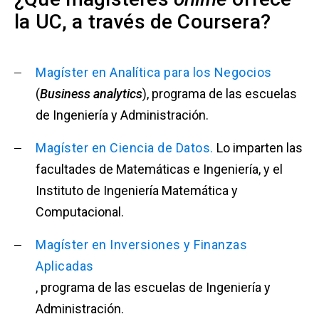
la UC, a través de Coursera?
Magíster en Analítica para los Negocios
(
Business analytics
), programa de las escuelas
de Ingeniería y Administración.
Magíster en Ciencia de Datos.
Lo imparten las
facultades de Matemáticas e Ingeniería, y el
Instituto de Ingeniería Matemática y
Computacional.
Magíster en Inversiones y Finanzas
Aplicadas
, programa de las escuelas de Ingeniería y
Administración.