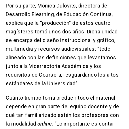
Por su parte, Mónica Dulovits, directora de
Desarrollo Elearning, de Educación Continua,
explica que la “producción” de estos cuatro
magísteres tomó unos dos años. Dicha unidad
se encarga del diseño instruccional y gráfico,
multimedia y recursos audiovisuales; “todo
alineado con las definiciones que levantamos
junto a la Vicerrectoría Académica y los
requisitos de Coursera, resguardando los altos
estándares de la Universidad”.
Cuánto tiempo toma producir todo el material
depende en gran parte del equipo docente y de
qué tan familiarizado estén los profesores con
la modalidad
online
. “Lo importante es contar