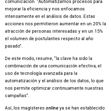
comunicación. “Automatizamos procesos para
mejorar la eficiencia y nos enfocamos
intensamente en el análisis de datos. Estas
acciones nos permitieron aumentar en un 20% la
atracción de personas interesadas y en un 15%
el volumen de postulantes respecto al año
pasado”.
De este modo, resume, “la clave ha sido la
combinación de una comunicación efectiva, el
uso de tecnología avanzada para la
automatización y el análisis de los datos, lo que
nos permite optimizar continuamente nuestras
campañas”.
Así, los magísteres
online
ya se han establecido