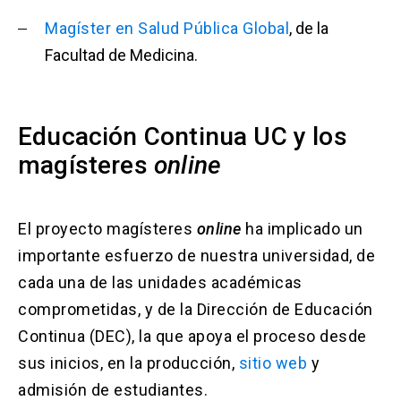
Magíster en Salud Pública Global
, de la
Facultad de Medicina.
Educación Continua UC y los
magísteres
online
El proyecto magísteres
online
ha implicado un
importante esfuerzo de nuestra universidad, de
cada una de las unidades académicas
comprometidas, y de la Dirección de Educación
Continua (DEC), la que apoya el proceso desde
sus inicios, en la producción,
sitio web
y
admisión de estudiantes.