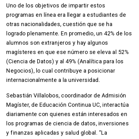
Uno de los objetivos de impartir estos
programas en línea era llegar a estudiantes de
otras nacionalidades, cuestión que se ha
logrado plenamente. En promedio, un 42% de los
alumnos son extranjeros y hay algunos
magísteres en que ese número se eleva al 52%
(Ciencia de Datos) y al 49% (Analítica para los
Negocios), lo cual contribuye a posicionar
internacionalmente a la universidad.
Sebastián Villalobos, coordinador de Admisión
Magíster, de Educación Continua UC, interactúa
diariamente con quienes están interesados en
los programas de ciencia de datos, inversiones
y finanzas aplicadas y salud global. “La