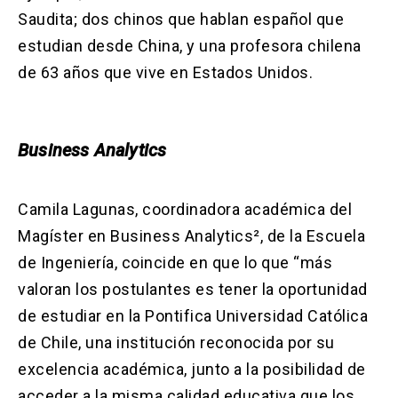
Saudita; dos chinos que hablan español que
estudian desde China, y una profesora chilena
de 63 años que vive en Estados Unidos.
Business Analytics
Camila Lagunas, coordinadora académica del
Magíster en Business Analytics², de la Escuela
de Ingeniería, coincide en que lo que “más
valoran los postulantes es tener la oportunidad
de estudiar en la Pontifica Universidad Católica
de Chile, una institución reconocida por su
excelencia académica, junto a la posibilidad de
acceder a la misma calidad educativa que los