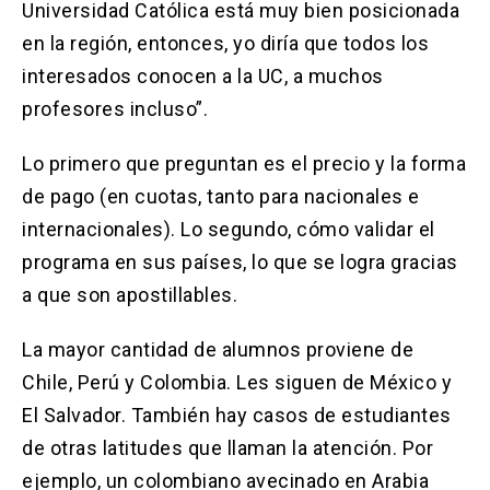
Universidad Católica está muy bien posicionada
en la región, entonces, yo diría que todos los
interesados conocen a la UC, a muchos
profesores incluso”.
Lo primero que preguntan es el precio y la forma
de pago (en cuotas, tanto para nacionales e
internacionales). Lo segundo, cómo validar el
programa en sus países, lo que se logra gracias
a que son apostillables.
La mayor cantidad de alumnos proviene de
Chile, Perú y Colombia. Les siguen de México y
El Salvador. También hay casos de estudiantes
de otras latitudes que llaman la atención. Por
ejemplo, un colombiano avecinado en Arabia