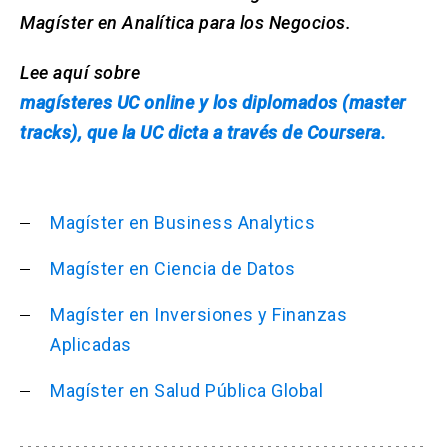
Magíster en Analítica para los Negocios.
Lee aquí sobre
magísteres UC online y los diplomados (master
tracks), que la UC dicta a través de Coursera.
Magíster en Business Analytics
Magíster en Ciencia de Datos
Magíster en Inversiones y Finanzas
Aplicadas
Magíster en Salud Pública Global