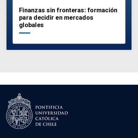
Finanzas sin fronteras: formación
para decidir en mercados
globales