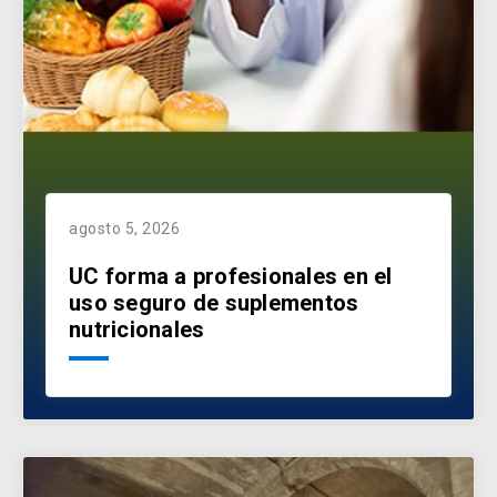
agosto 5, 2026
UC forma a profesionales en el
uso seguro de suplementos
nutricionales