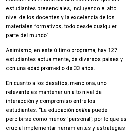
estudiantes presenciales, incluyendo el alto
nivel de los docentes y la excelencia de los
materiales formativos, todo desde cualquier
parte del mundo”.
Asimismo, en este último programa, hay 127
estudiantes actualmente, de diversos países y
con una edad promedio de 33 años.
En cuanto a los desafíos, menciona, uno
relevante es mantener un alto nivel de
interacción y compromiso entre los
estudiantes. “La educación
online
puede
percibirse como menos ‘personal’; por lo que es
crucial implementar herramientas y estrategias