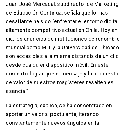
Juan José Mercadal, subdirector de Marketing
de Educación Continua, señala que lo más
desafiante ha sido “enfrentar el entorno digital
altamente competitivo actual en Chile. Hoy en
día, los anuncios de instituciones de renombre
mundial como MIT y la Universidad de Chicago
son accesibles a la misma distancia de un clic
desde cualquier dispositivo móvil. En este
contexto, lograr que el mensaje y la propuesta
de valor de nuestros magísteres resalten es
esencial”.
La estrategia, explica, se ha concentrado en
aportar un valor al postulante, iterando
constantemente nuevos ángulos en la