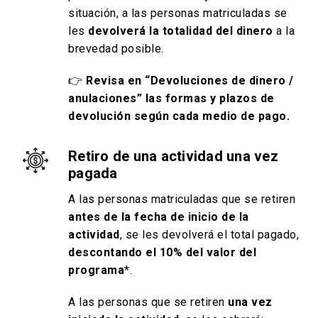
situación, a las personas matriculadas se
les
devolverá la totalidad del dinero
a la
brevedad posible.
👉
Revisa en “Devoluciones de dinero /
anulaciones” las formas y plazos de
devolución según cada medio de pago.
Retiro de una actividad una vez
pagada
A las personas matriculadas que se retiren
antes de la fecha de inicio de la
actividad
, se les devolverá el total pagado,
descontando el 10% del valor del
programa
*.
A las personas que se retiren
una vez