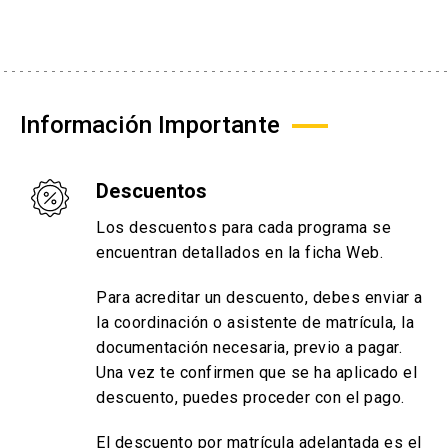
Información Importante
Descuentos
Los descuentos para cada programa se
encuentran detallados en la ficha Web.
Para acreditar un descuento, debes enviar a
la coordinación o asistente de matrícula, la
documentación necesaria, previo a pagar.
Una vez te confirmen que se ha aplicado el
descuento, puedes proceder con el pago.
El descuento por matrícula adelantada es el