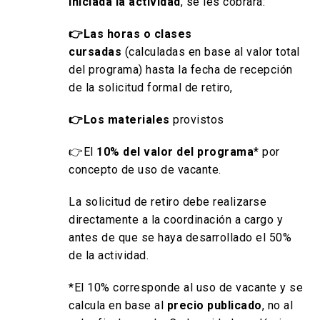
iniciada la actividad
, se les cobrará:
👉Las horas o clases
cursadas
(calculadas en base al valor total
del programa) hasta la fecha de recepción
de la solicitud formal de retiro,
👉Los materiales
provistos
👉El
10% del valor del programa
* por
concepto de uso de vacante.
La solicitud de retiro debe realizarse
directamente a la coordinación a cargo y
antes de que se haya desarrollado el 50%
de la actividad.
*El 10% corresponde al uso de vacante y se
calcula en base al
precio publicado
, no al