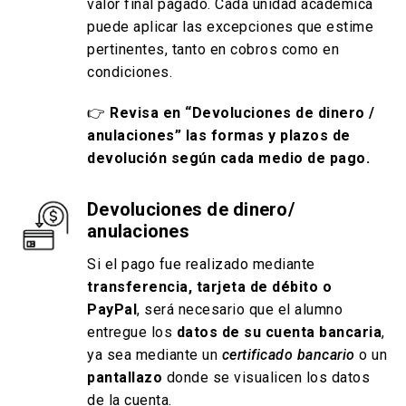
valor final pagado. Cada unidad académica
puede aplicar las excepciones que estime
pertinentes, tanto en cobros como en
condiciones.
👉
Revisa en “Devoluciones de dinero /
anulaciones” las formas y plazos de
devolución según cada medio de pago.
Devoluciones de dinero/
anulaciones
Si el pago fue realizado mediante
transferencia, tarjeta de débito o
PayPal
, será necesario que el alumno
entregue los
datos de su cuenta bancaria
,
ya sea mediante un
certificado bancario
o un
pantallazo
donde se visualicen los datos
de la cuenta.