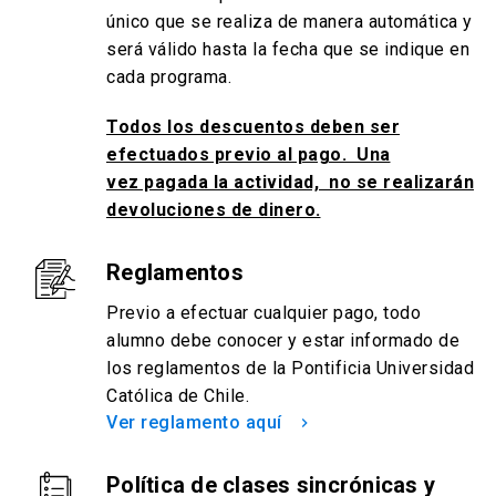
único que se realiza de manera automática y
será válido hasta la fecha que se indique en
cada programa.
Todos los descuentos deben ser
efectuados previo al pago. Una
vez pagada la actividad, no se realizarán
devoluciones de dinero.
Reglamentos
Previo a efectuar cualquier pago,
todo
alumno debe conocer y estar informado de
los reglamentos de la Pontificia Universidad
Católica de Chile.
Ver reglamento aquí
keyboard_arrow_right
Política de clases sincrónicas y