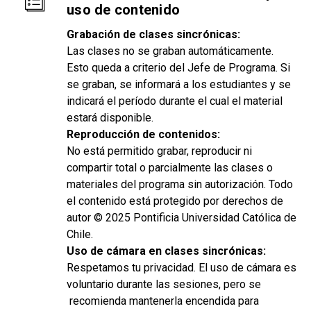
uso de contenido
Grabación de clases sincrónicas:
Las clases no se graban automáticamente.
Esto queda a criterio del Jefe de Programa. Si
se graban, se informará a los estudiantes y se
indicará el período durante el cual el material
estará disponible.
Reproducción de contenidos:
No está permitido grabar, reproducir ni
compartir total o parcialmente las clases o
materiales del programa sin autorización. Todo
el contenido está protegido por derechos de
autor © 2025 Pontificia Universidad Católica de
Chile.
Uso de cámara en clases sincrónicas:
Respetamos tu privacidad. El uso de cámara es
voluntario durante las sesiones, pero se
recomienda mantenerla encendida para