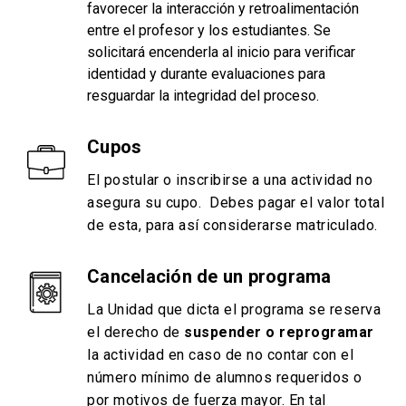
favorecer la interacción y retroalimentación
entre el profesor y los estudiantes. Se
solicitará encenderla al inicio para verificar
identidad y durante evaluaciones para
resguardar la integridad del proceso.
Cupos
El postular o inscribirse a una actividad no
asegura su cupo. Debes pagar el valor total
de esta, para así considerarse matriculado.
Cancelación de un programa
La Unidad que dicta el programa se reserva
el derecho de
suspender o reprogramar
la actividad en caso de no contar con el
número mínimo de alumnos requeridos o
por motivos de fuerza mayor. En tal