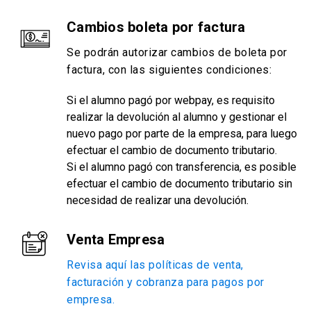
Cambios boleta por factura
Se podrán autorizar cambios de boleta por
factura, con las siguientes condiciones:
Si el alumno pagó por webpay, es requisito
realizar la devolución al alumno y gestionar el
nuevo pago por parte de la empresa, para luego
efectuar el cambio de documento tributario.
Si el alumno pagó con transferencia, es posible
efectuar el cambio de documento tributario sin
necesidad de realizar una devolución.
Venta Empresa
Revisa aquí las políticas de venta,
facturación y cobranza para pagos por
empresa.