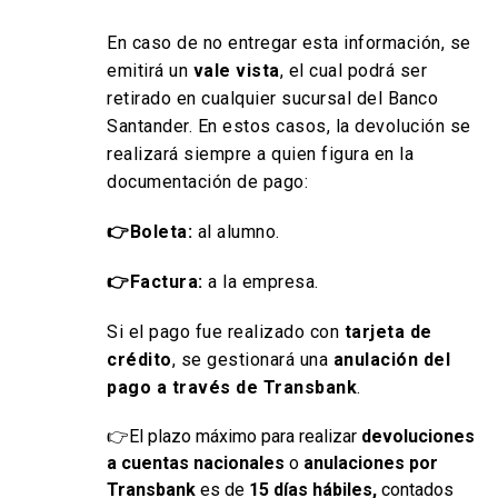
En caso de no entregar esta información, se
emitirá un
vale vista
, el cual podrá ser
retirado en cualquier sucursal del Banco
Santander. En estos casos, la devolución se
realizará siempre a quien figura en la
documentación de pago:
👉Boleta:
al alumno.
👉Factura:
a la empresa.
Si el pago fue realizado con
tarjeta de
crédito
, se gestionará una
anulación del
pago a través de Transbank
.
👉El plazo máximo para realizar
devoluciones
a cuentas nacionales
o
anulaciones por
Transbank
es de
15 días hábiles,
contados