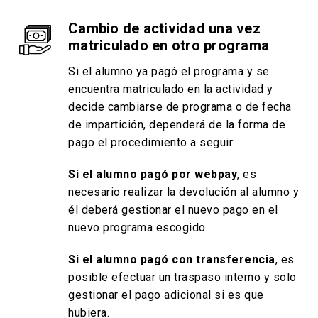
Cambio de actividad una vez
matriculado en otro programa
Si el alumno ya pagó el programa y se
encuentra matriculado en la actividad y
decide cambiarse de programa o de fecha
de impartición, dependerá de la forma de
pago el procedimiento a seguir:
Si el alumno pagó por webpay
, es
necesario realizar la devolución al alumno y
él deberá gestionar el nuevo pago en el
nuevo programa escogido.
Si el alumno pagó con transferencia
, es
posible efectuar un traspaso interno y solo
gestionar el pago adicional si es que
hubiera.