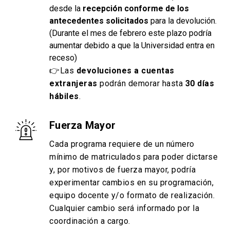
desde la
recepción conforme de los
antecedentes solicitados
para la devolución.
(Durante el mes de febrero este plazo podría
aumentar debido a que la Universidad entra en
receso)
👉Las
devoluciones a cuentas
extranjeras
podrán demorar hasta
30 días
hábiles
.
Fuerza Mayor
Cada programa requiere de un número
mínimo de matriculados para poder dictarse
y, por motivos de fuerza mayor, podría
experimentar cambios en su programación,
equipo docente y/o formato de realización.
Cualquier cambio será informado por la
coordinación a cargo.