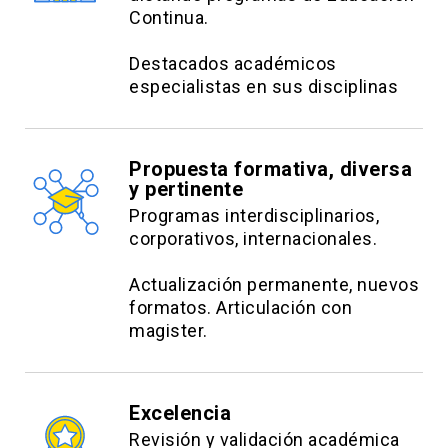
Continua.
Destacados académicos
especialistas en sus disciplinas
Propuesta formativa, diversa
y pertinente
Programas interdisciplinarios,
corporativos, internacionales.
Actualización permanente, nuevos
formatos. Articulación con
magister.
Excelencia
Revisión y validación académica