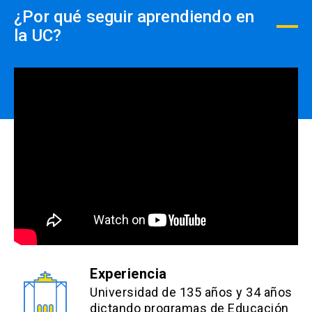
¿Por qué seguir aprendiendo en
la UC?
Experiencia
Universidad de 135 años y 34 años
dictando programas de Educación