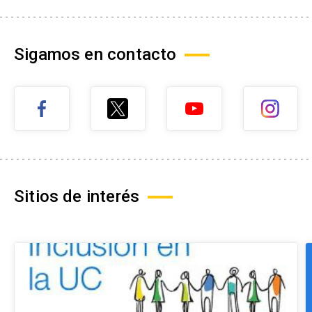
Sigamos en contacto
Sitios de interés