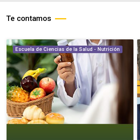
Te contamos
Escuela de Ciencias de la Salud - Nutrición