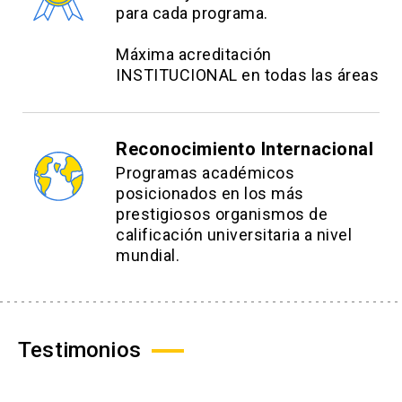
para cada programa.
Máxima acreditación
INSTITUCIONAL en todas las áreas
Reconocimiento Internacional
Programas académicos
posicionados en los más
prestigiosos organismos de
calificación universitaria a nivel
mundial.
Testimonios