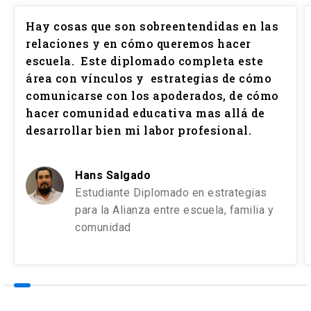
Hay cosas que son sobreentendidas en las
relaciones y en cómo queremos hacer
escuela. Este diplomado completa este
área con vínculos y estrategias de cómo
comunicarse con los apoderados, de cómo
hacer comunidad educativa mas allá de
desarrollar bien mi labor profesional.
Hans Salgado
Estudiante Diplomado en estrategias
para la Alianza entre escuela, familia y
comunidad