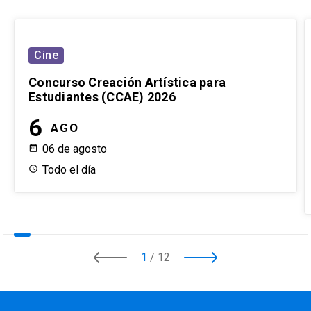
Cine
Concurso Creación Artística para
Estudiantes (CCAE) 2026
6
AGO
06 de agosto
Todo el día
1
/
12