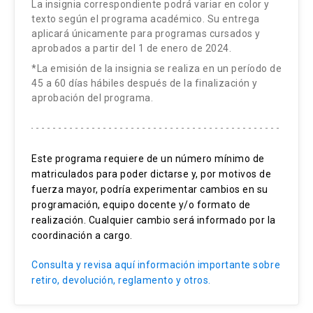
La insignia correspondiente podrá variar en color y
texto según el programa académico. Su entrega
aplicará únicamente para programas cursados y
aprobados a partir del 1 de enero de 2024.
*La emisión de la insignia se realiza en un período de
45 a 60 días hábiles después de la finalización y
aprobación del programa.
Este programa requiere de un número mínimo de
matriculados para poder dictarse y, por motivos de
fuerza mayor, podría experimentar cambios en su
programación, equipo docente y/o formato de
realización. Cualquier cambio será informado por la
coordinación a cargo.
Consulta y revisa aquí información importante sobre
retiro, devolución, reglamento y otros.