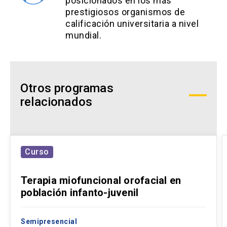
posicionados en los más
prestigiosos organismos de
calificación universitaria a nivel
mundial.
Otros programas
relacionados
Curso
Terapia miofuncional orofacial en
población infanto-juvenil
Semipresencial