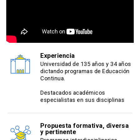
Experiencia
Universidad de 135 años y 34 años
dictando programas de Educación
Continua.
Destacados académicos
especialistas en sus disciplinas
Propuesta formativa, diversa
y pertinente