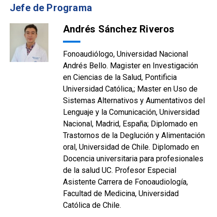
Jefe de Programa
Andrés Sánchez Riveros
Fonoaudiólogo, Universidad Nacional
Andrés Bello. Magister en Investigación
en Ciencias de la Salud, Pontificia
Universidad Católica,; Master en Uso de
Sistemas Alternativos y Aumentativos del
Lenguaje y la Comunicación, Universidad
Nacional, Madrid, España; Diplomado en
Trastornos de la Deglución y Alimentación
oral, Universidad de Chile. Diplomado en
Docencia universitaria para profesionales
de la salud UC. Profesor Especial
Asistente Carrera de Fonoaudiología,
Facultad de Medicina, Universidad
Católica de Chile.