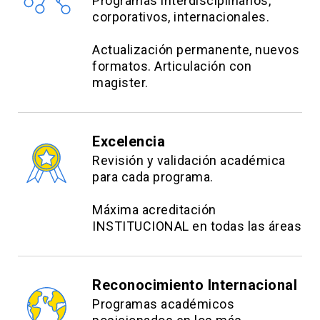
Programas interdisciplinarios,
corporativos, internacionales.
Actualización permanente, nuevos
formatos. Articulación con
magister.
Excelencia
Revisión y validación académica
para cada programa.
Máxima acreditación
INSTITUCIONAL en todas las áreas
Reconocimiento Internacional
Programas académicos