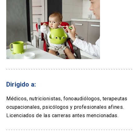
Dirigido a:
Médicos, nutricionistas, fonoaudiólogos, terapeutas
ocupacionales, psicólogos y profesionales afines.
Licenciados de las carreras antes mencionadas.