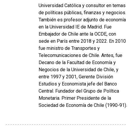
Universidad Católica y consultor en temas
de políticas públicas, finanzas y negocios.
También es profesor adjunto de economía
en la Universidad IE de Madrid. Fue
Embajador de Chile ante la OCDE, con
sede en París entre 2018 y 2022. En 2010
fue ministro de Transportes y
Telecomunicaciones de Chile. Antes, fue
Decano de la Facultad de Economía y
Negocios de la Universidad de Chile, y
entre 1997 y 2001, Gerente División
Estudios y Economista jefe del Banco
Central. Fundador del Grupo de Política
Monetaria. Primer Presidente de la
Sociedad de Economía de Chile (1990-91).