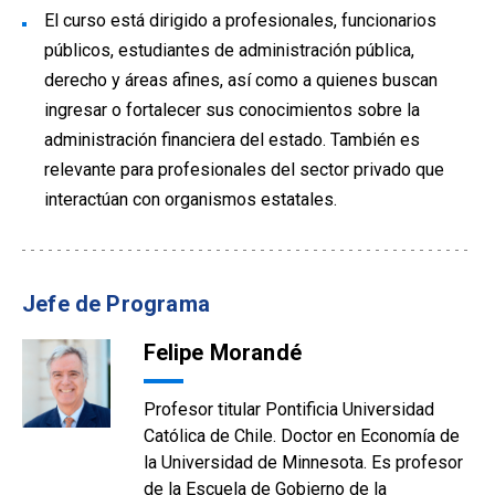
El curso está dirigido a profesionales, funcionarios
públicos, estudiantes de administración pública,
derecho y áreas afines, así como a quienes buscan
ingresar o fortalecer sus conocimientos sobre la
administración financiera del estado. También es
relevante para profesionales del sector privado que
interactúan con organismos estatales.
Jefe de Programa
Felipe Morandé
Profesor titular Pontificia Universidad
Católica de Chile. Doctor en Economía de
la Universidad de Minnesota. Es profesor
de la Escuela de Gobierno de la