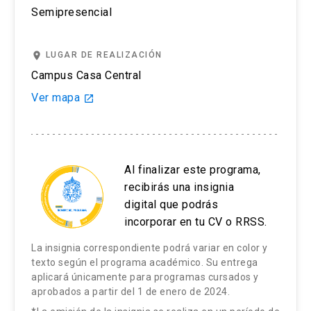
Semipresencial
place
LUGAR DE REALIZACIÓN
Campus Casa Central
Ver mapa
launch
Al finalizar este programa,
recibirás una insignia
digital que podrás
incorporar en tu CV o RRSS.
La insignia correspondiente podrá variar en color y
texto según el programa académico. Su entrega
aplicará únicamente para programas cursados y
aprobados a partir del 1 de enero de 2024.