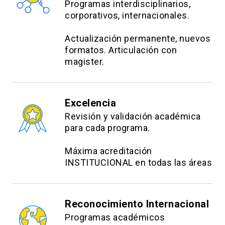
Programas interdisciplinarios,
corporativos, internacionales.
Actualización permanente, nuevos
formatos. Articulación con
magister.
Excelencia
Revisión y validación académica
para cada programa.
Máxima acreditación
INSTITUCIONAL en todas las áreas
Reconocimiento Internacional
Programas académicos