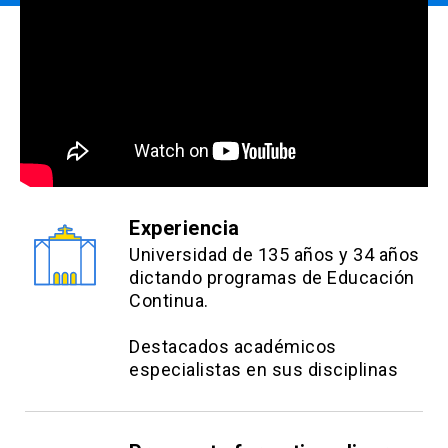
Experiencia
Universidad de 135 años y 34 años
dictando programas de Educación
Continua.
Destacados académicos
especialistas en sus disciplinas