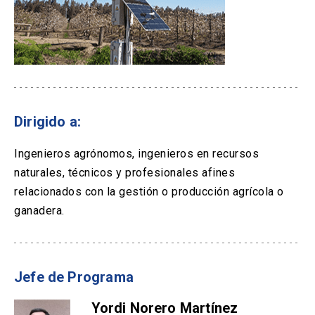
Dirigido a:
Ingenieros agrónomos, ingenieros en recursos
naturales, técnicos y profesionales afines
relacionados con la gestión o producción agrícola o
ganadera.
Jefe de Programa
Yordi Norero Martínez