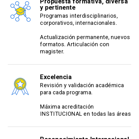
Propuesta formativa, diversa
y pertinente
Programas interdisciplinarios,
corporativos, internacionales.
Actualización permanente, nuevos
formatos. Articulación con
magister.
Excelencia
Revisión y validación académica
para cada programa.
Máxima acreditación
INSTITUCIONAL en todas las áreas