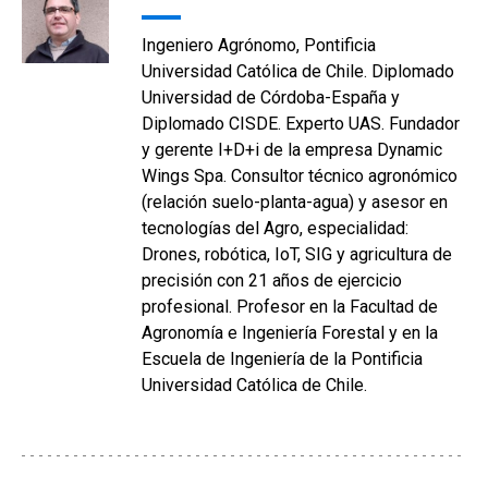
Ingeniero Agrónomo, Pontificia
Universidad Católica de Chile. Diplomado
Universidad de Córdoba-España y
Diplomado CISDE. Experto UAS. Fundador
y gerente I+D+i de la empresa Dynamic
Wings Spa. Consultor técnico agronómico
(relación suelo-planta-agua) y asesor en
tecnologías del Agro, especialidad:
Drones, robótica, IoT, SIG y agricultura de
precisión con 21 años de ejercicio
profesional. Profesor en la Facultad de
Agronomía e Ingeniería Forestal y en la
Escuela de Ingeniería de la Pontificia
Universidad Católica de Chile.