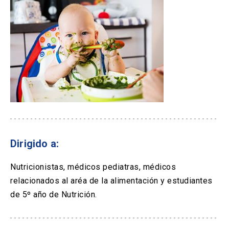
Dirigido a:
Nutricionistas, médicos pediatras, médicos
relacionados al aréa de la alimentación y estudiantes
de 5º año de Nutrición.