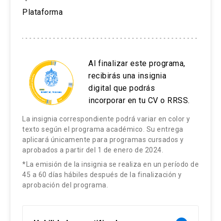
Plataforma
Al finalizar este programa,
recibirás una insignia
digital que podrás
incorporar en tu CV o RRSS.
La insignia correspondiente podrá variar en color y
texto según el programa académico. Su entrega
aplicará únicamente para programas cursados y
aprobados a partir del 1 de enero de 2024.
*La emisión de la insignia se realiza en un período de
45 a 60 días hábiles después de la finalización y
aprobación del programa.