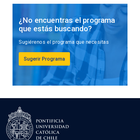
¿No encuentras el programa
que estás buscando?
Sugiérenos el programa que necesitas
Sugerir Programa