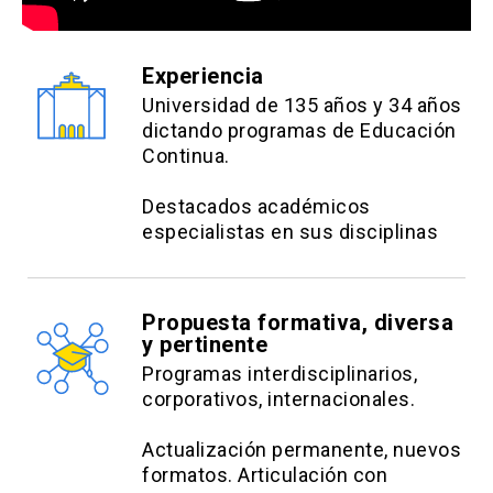
Experiencia
Universidad de 135 años y 34 años
dictando programas de Educación
Continua.
Destacados académicos
especialistas en sus disciplinas
Propuesta formativa, diversa
y pertinente
Programas interdisciplinarios,
corporativos, internacionales.
Actualización permanente, nuevos
formatos. Articulación con