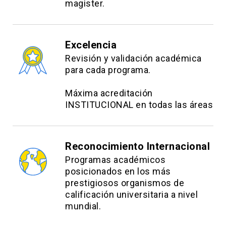
magister.
Excelencia
Revisión y validación académica
para cada programa.
Máxima acreditación
INSTITUCIONAL en todas las áreas
Reconocimiento Internacional
Programas académicos
posicionados en los más
prestigiosos organismos de
calificación universitaria a nivel
mundial.