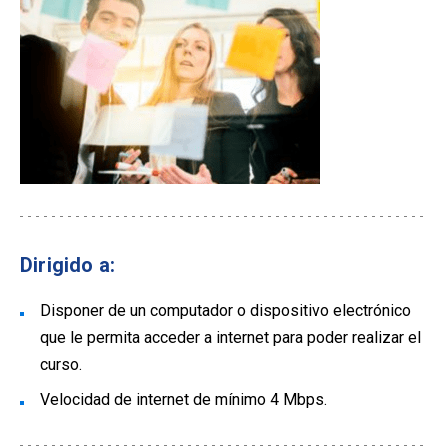
Dirigido a:
Disponer de un computador o dispositivo electrónico
que le permita acceder a internet para poder realizar el
curso.
Velocidad de internet de mínimo 4 Mbps.