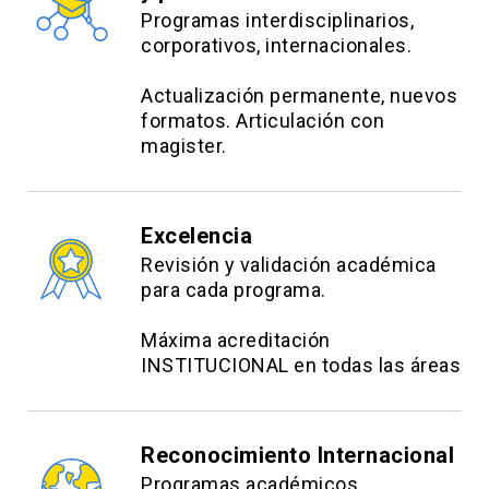
Programas interdisciplinarios,
corporativos, internacionales.
Actualización permanente, nuevos
formatos. Articulación con
magister.
Excelencia
Revisión y validación académica
para cada programa.
Máxima acreditación
INSTITUCIONAL en todas las áreas
Reconocimiento Internacional
Programas académicos