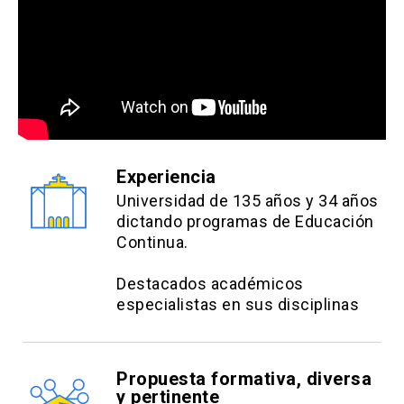
Experiencia
Universidad de 135 años y 34 años
dictando programas de Educación
Continua.
Destacados académicos
especialistas en sus disciplinas
Propuesta formativa, diversa
y pertinente