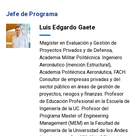
Jefe de Programa
Luis Edgardo Gaete
Magíster en Evaluación y Gestión de
Proyectos Privados y de Defensa,
Academia Militar Politécnica. Ingeniero
Aeronáutico (mención Estructural),
Academia Politécnica Aeronáutica, FACH.
Consultor de empresas privadas y del
sector público en áreas de gestión de
proyectos, riesgos y finanzas. Profesor
de Educación Profesional en la Escuela de
Ingeniería de la UC. Profesor del
Programa Master of Engineering
Management (MEM) en la Facultad de
Ingeniería de la Universidad de los Andes.