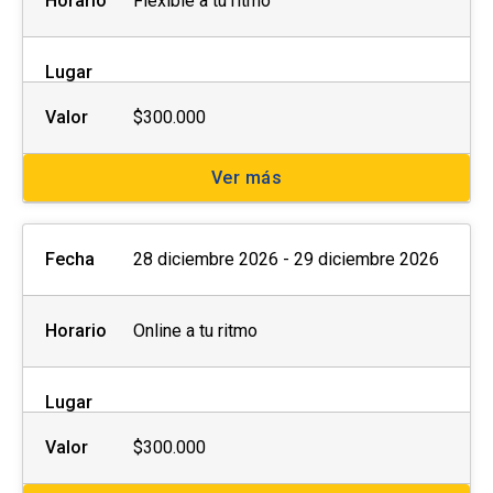
Horario
Flexible a tu ritmo
Lugar
Valor
$300.000
Ver más
Fecha
28 diciembre 2026 - 29 diciembre 2026
Horario
Online a tu ritmo
Lugar
Valor
$300.000