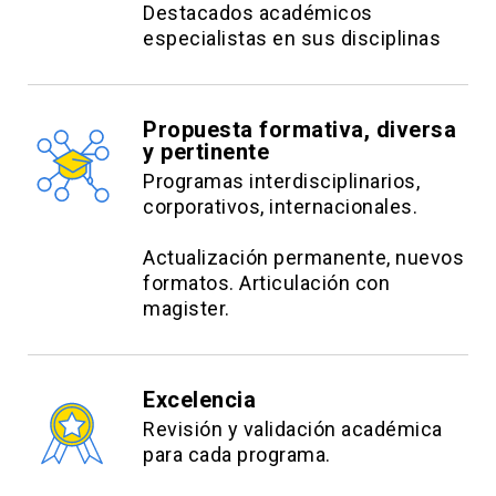
Destacados académicos
especialistas en sus disciplinas
Propuesta formativa, diversa
y pertinente
Programas interdisciplinarios,
corporativos, internacionales.
Actualización permanente, nuevos
formatos. Articulación con
magister.
Excelencia
Revisión y validación académica
para cada programa.