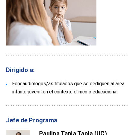
Dirigido a:
Fonoaudiólogos/as titulados que se dediquen al área
infanto-juvenil en el contexto clínico o educacional.
Jefe de Programa
Paulina Tapia Tapia (UC)