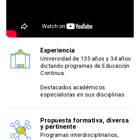
Experiencia
Universidad de 135 años y 34 años
dictando programas de Educación
Continua.
Destacados académicos
especialistas en sus disciplinas
Propuesta formativa, diversa
y pertinente
Programas interdisciplinarios,