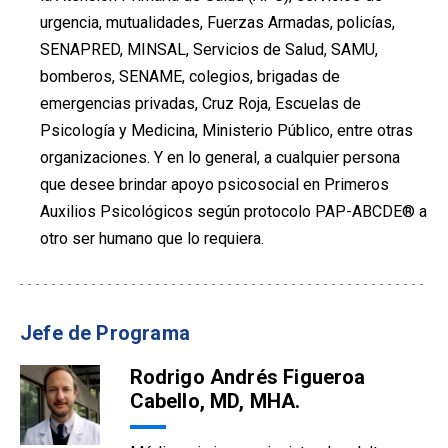
urgencia, mutualidades, Fuerzas Armadas, policías,
SENAPRED, MINSAL, Servicios de Salud, SAMU,
bomberos, SENAME, colegios, brigadas de
emergencias privadas, Cruz Roja, Escuelas de
Psicología y Medicina, Ministerio Público, entre otras
organizaciones. Y en lo general, a cualquier persona
que desee brindar apoyo psicosocial en Primeros
Auxilios Psicológicos según protocolo PAP-ABCDE® a
otro ser humano que lo requiera.
Jefe de Programa
Rodrigo Andrés Figueroa
Cabello, MD, MHA.