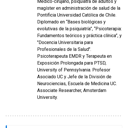
Médico-cirujano, psiquiatra de adultos y
magíster en administración de salud de la
Pontificia Universidad Católica de Chile.
Diplomado en “Bases biológicas y
evolutivas de la psiquiatría”, “Psicoterapia:
Fundamentos teóricos y práctica clínica”, y
"Docencia Universitaria para
Profesionales de la Salud".
Psicoterapeuta EMDR y Terapeuta en
Exposición Prolongada para PTSD,
University of Pennsylvania. Profesor
Asociado UC y Jefe de la División de
Neurociencias, Escuela de Medicina UC.
Associate Researcher, Amsterdam
University.