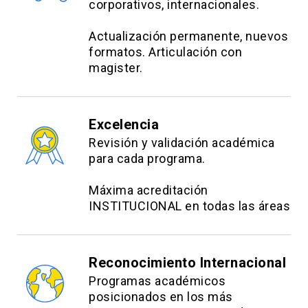
corporativos, internacionales.
Actualización permanente, nuevos
formatos. Articulación con
magister.
Excelencia
Revisión y validación académica
para cada programa.
Máxima acreditación
INSTITUCIONAL en todas las áreas
Reconocimiento Internacional
Programas académicos
posicionados en los más