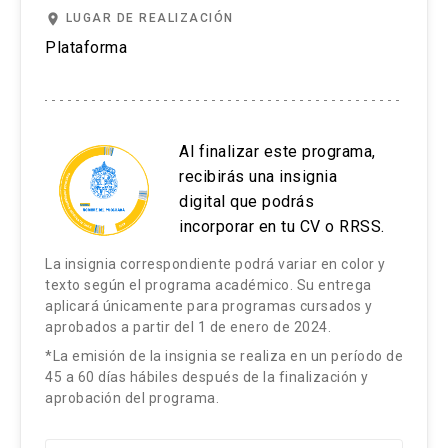
place
LUGAR DE REALIZACIÓN
Plataforma
Al finalizar este programa,
recibirás una insignia
digital que podrás
incorporar en tu CV o RRSS.
La insignia correspondiente podrá variar en color y
texto según el programa académico. Su entrega
aplicará únicamente para programas cursados y
aprobados a partir del 1 de enero de 2024.
*La emisión de la insignia se realiza en un período de
45 a 60 días hábiles después de la finalización y
aprobación del programa.