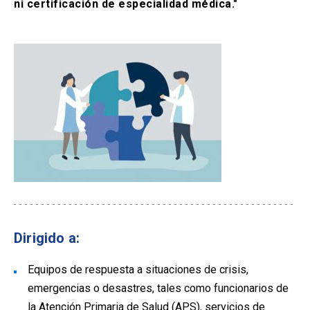
ni certificación de especialidad médica."
Dirigido a:
Equipos de respuesta a situaciones de crisis,
emergencias o desastres, tales como funcionarios de
la Atención Primaria de Salud (APS), servicios de