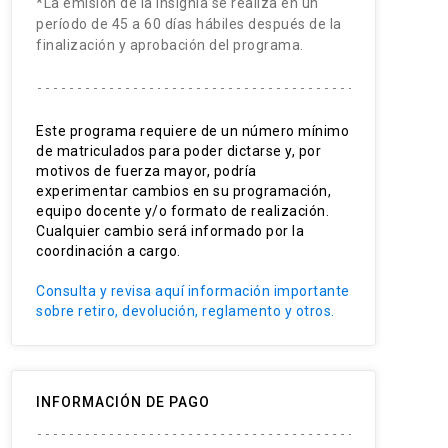
*La emisión de la insignia se realiza en un
período de 45 a 60 días hábiles después de la
finalización y aprobación del programa.
Este programa requiere de un número mínimo
de matriculados para poder dictarse y, por
motivos de fuerza mayor, podría
experimentar cambios en su programación,
equipo docente y/o formato de realización.
Cualquier cambio será informado por la
coordinación a cargo.
Consulta y revisa aquí información importante
sobre retiro, devolución, reglamento y otros.
INFORMACIÓN DE PAGO