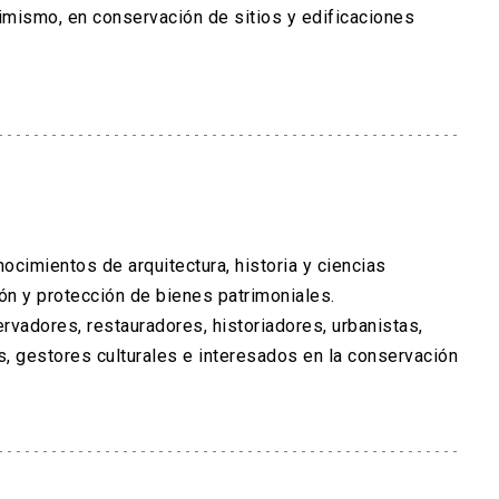
simismo, en conservación de sitios y edificaciones
nocimientos de arquitectura, historia y ciencias
ón y protección de bienes patrimoniales.
rvadores, restauradores, historiadores, urbanistas,
s, gestores culturales e interesados en la conservación