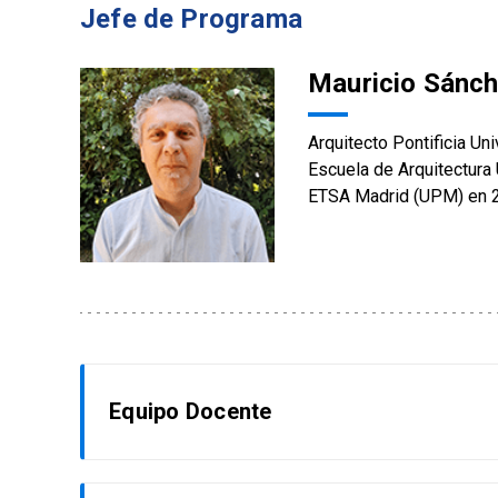
Jefe de Programa
Mauricio Sánc
Arquitecto Pontificia Un
Escuela de Arquitectura
ETSA Madrid (UPM) en 
Equipo Docente