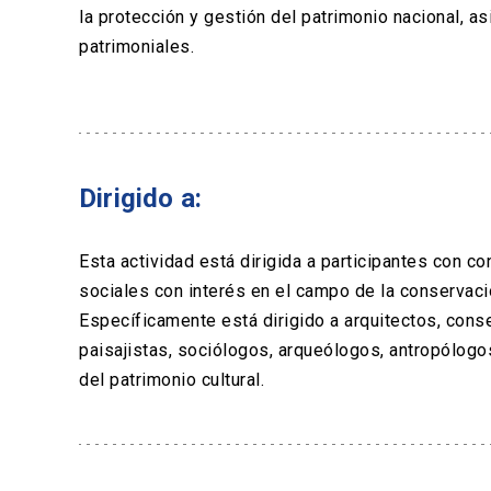
la protección y gestión del patrimonio nacional, a
patrimoniales.
Dirigido a:
Esta actividad está dirigida a participantes con co
sociales con interés en el campo de la conservaci
Específicamente está dirigido a arquitectos, conse
paisajistas, sociólogos, arqueólogos, antropólogo
del patrimonio cultural.