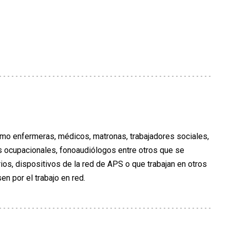
omo enfermeras, médicos, matronas, trabajadores sociales,
as ocupacionales, fonoaudiólogos entre otros que se
s, dispositivos de la red de APS o que trabajan en otros
en por el trabajo en red.