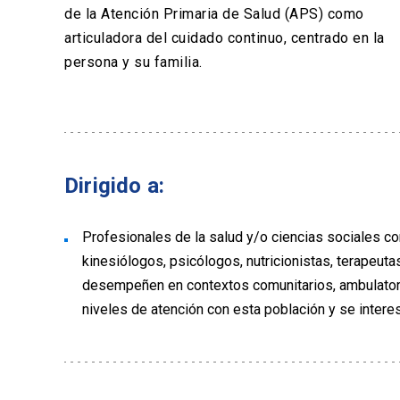
de la Atención Primaria de Salud (APS) como
articuladora del cuidado continuo, centrado en la
persona y su familia.
Dirigido a:
Profesionales de la salud y/o ciencias sociales c
kinesiólogos, psicólogos, nutricionistas, terapeut
desempeñen en contextos comunitarios, ambulatorio
niveles de atención con esta población y se interes