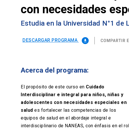
con necesidades espe
Estudia en la Universidad N°1 de
DESCARGAR PROGRAMA
COMPARTIR E
file_download
Acerca del programa:
El propósito de este curso en
Cuidado
Interdisciplinar e integral para niños, niñas y
adolescentes con necesidades especiales en
salud
es fortalecer las competencias de los
equipos de salud en el abordaje integral e
interdisciplinario de NANEAS, con énfasis en el ro