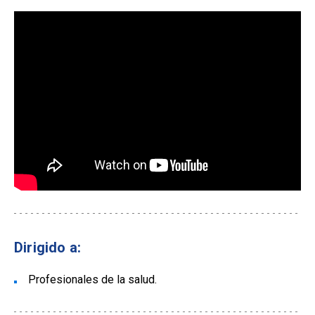
Dirigido a:
Profesionales de la salud.