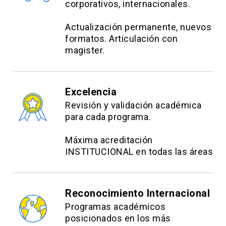
corporativos, internacionales.
Actualización permanente, nuevos
formatos. Articulación con
magister.
Excelencia
Revisión y validación académica
para cada programa.
Máxima acreditación
INSTITUCIONAL en todas las áreas
Reconocimiento Internacional
Programas académicos
posicionados en los más