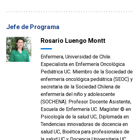
Jefe de Programa
Rosario Luengo Montt
Enfermera, Universidad de Chile.
Especialista en Enfermería Oncológica
Pediátrica UC. Miembro de la Sociedad de
enfermería oncológica pediátrica (SEOC) y
secretaria de la Sociedad Chilena de
enfermería del niño y adolescente
(SOCHENA). Profesor Docente Asistente,
Escuela de Enfermería UC. Magíster © en
Psicología de la salud UC, Diplomada en:
Tendencias innovadoras de docencia en
salud UC, Bioética para profesionales de
la salud UC y Docencia Universitaria UC.