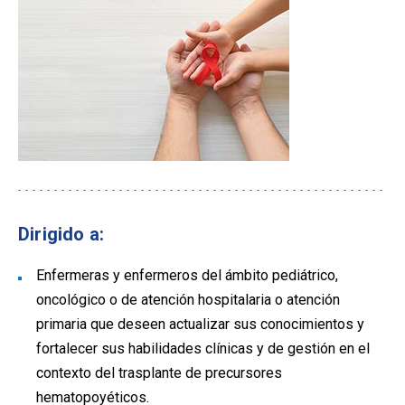
Dirigido a:
Enfermeras y enfermeros del ámbito pediátrico,
oncológico o de atención hospitalaria o atención
primaria que deseen actualizar sus conocimientos y
fortalecer sus habilidades clínicas y de gestión en el
contexto del trasplante de precursores
hematopoyéticos.