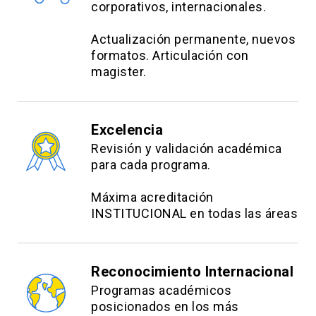
corporativos, internacionales.
Actualización permanente, nuevos
formatos. Articulación con
magister.
Excelencia
Revisión y validación académica
para cada programa.
Máxima acreditación
INSTITUCIONAL en todas las áreas
Reconocimiento Internacional
Programas académicos
posicionados en los más