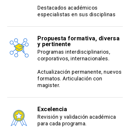
Destacados académicos
especialistas en sus disciplinas
Propuesta formativa, diversa
y pertinente
Programas interdisciplinarios,
corporativos, internacionales.
Actualización permanente, nuevos
formatos. Articulación con
magister.
Excelencia
Revisión y validación académica
para cada programa.