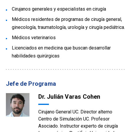
Cirujanos generales y especialistas en cirugía
Médicos residentes de programas de cirugía general,
ginecología, traumatología, urología y cirugía pediátrica.
Médicos veterinarios
Licenciados en medicina que buscan desarrollar
habilidades quirúrgicas
Jefe de Programa
Dr. Julián Varas Cohen
Cirujano General UC. Director alterno
Centro de Simulación UC. Profesor
Asociado. Instructor experto de cirugía