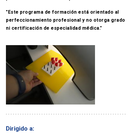
"Este programa de formación está orientado al
perfeccionamiento profesional y no otorga grado
ni certificación de especialidad médica."
Dirigido a: