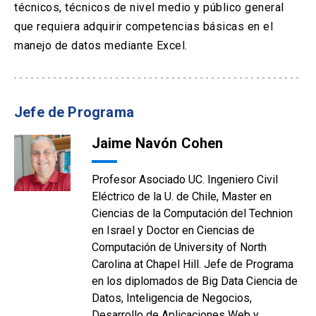
técnicos, técnicos de nivel medio y público general
que requiera adquirir competencias básicas en el
manejo de datos mediante Excel.
Jefe de Programa
Jaime Navón Cohen
Profesor Asociado UC. Ingeniero Civil
Eléctrico de la U. de Chile, Master en
Ciencias de la Computación del Technion
en Israel y Doctor en Ciencias de
Computación de University of North
Carolina at Chapel Hill. Jefe de Programa
en los diplomados de Big Data Ciencia de
Datos, Inteligencia de Negocios,
Desarrollo de Aplicaciones Web y