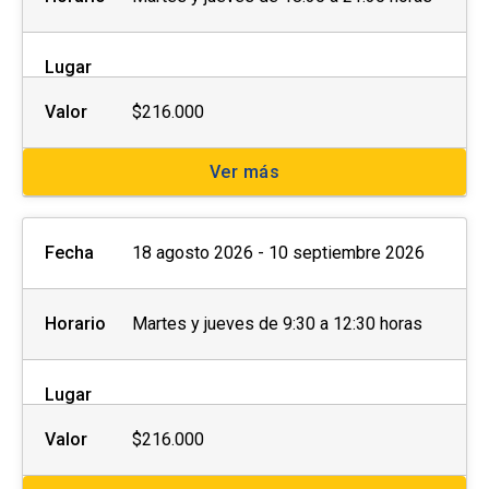
Lugar
Valor
$216.000
Ver más
Fecha
18 agosto 2026 - 10 septiembre 2026
Horario
Martes y jueves de 9:30 a 12:30 horas
Lugar
Valor
$216.000