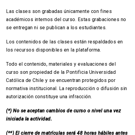
Las clases son grabadas únicamente con fines
académicos internos del curso. Estas grabaciones no
se entregan ni se publican a los estudiantes.
Los contenidos de las clases están respaldados en
los recursos disponibles en la plataforma.
Todo el contenido, materiales y evaluaciones del
curso son propiedad de la Pontificia Universidad
Católica de Chile y se encuentran protegidos por
normativa institucional. La reproducción o difusión sin
autorización constituye una infracción.
(*) No se aceptan cambios de curso o nivel una vez
iniciada la actividad.
(**) El cierre de matrículas será 48 horas hábiles antes