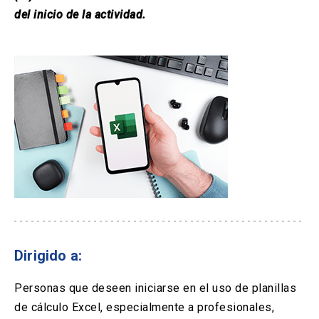
del inicio de la actividad.
Dirigido a:
Personas que deseen iniciarse en el uso de planillas
de cálculo Excel, especialmente a profesionales,