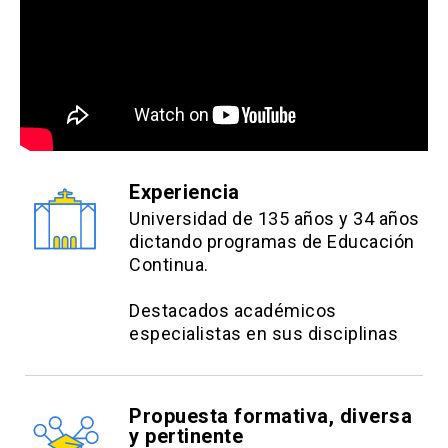
Experiencia
Universidad de 135 años y 34 años
dictando programas de Educación
Continua.
Destacados académicos
especialistas en sus disciplinas
Propuesta formativa, diversa
y pertinente