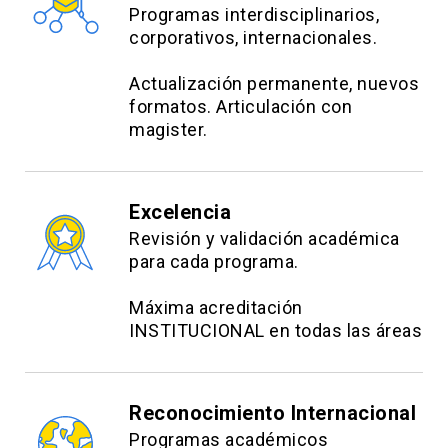
Programas interdisciplinarios,
corporativos, internacionales.
Actualización permanente, nuevos
formatos. Articulación con
magister.
Excelencia
Revisión y validación académica
para cada programa.
Máxima acreditación
INSTITUCIONAL en todas las áreas
Reconocimiento Internacional
Programas académicos