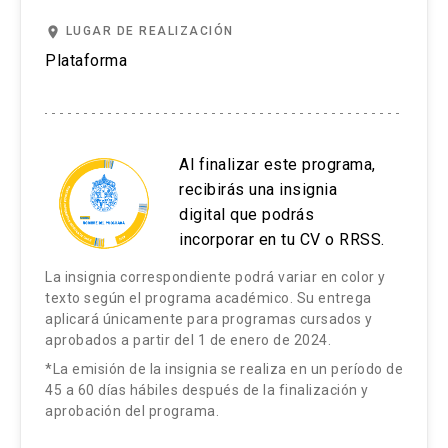
place
LUGAR DE REALIZACIÓN
Plataforma
Al finalizar este programa,
recibirás una insignia
digital que podrás
incorporar en tu CV o RRSS.
La insignia correspondiente podrá variar en color y
texto según el programa académico. Su entrega
aplicará únicamente para programas cursados y
aprobados a partir del 1 de enero de 2024.
*La emisión de la insignia se realiza en un período de
45 a 60 días hábiles después de la finalización y
aprobación del programa.