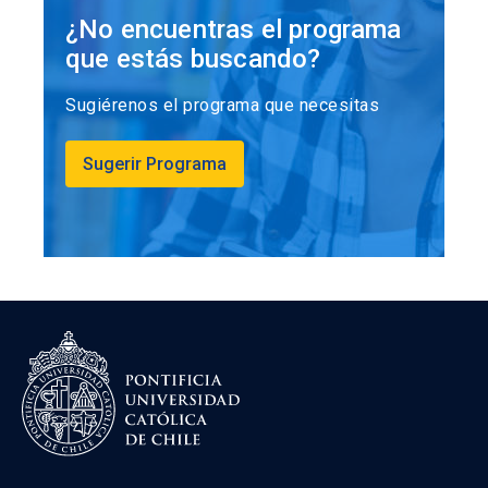
¿No encuentras el programa
que estás buscando?
Sugiérenos el programa que necesitas
Sugerir Programa