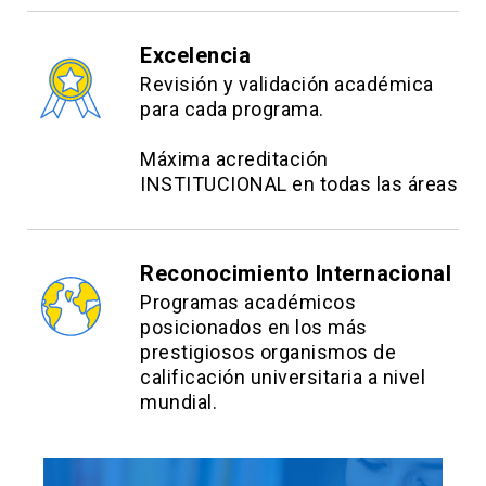
Excelencia
Revisión y validación académica
para cada programa.
Máxima acreditación
INSTITUCIONAL en todas las áreas
Reconocimiento Internacional
Programas académicos
posicionados en los más
prestigiosos organismos de
calificación universitaria a nivel
mundial.