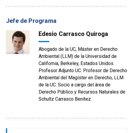
Jefe de Programa
Edesio Carrasco Quiroga
Abogado de la UC, Máster en Derecho
Ambiental (LLM) de la Universidad de
California, Berkeley, Estados Unidos.
Profesor Adjunto UC. Profesor de Derecho
Ambiental del Magíster en Derecho, LLM
de la UC. Socio a cargo del área de
Derecho Público y Recursos Naturales de
Schultz Carrasco Benítez.