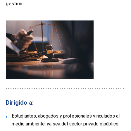
gestión.
Dirigido a:
Estudiantes, abogados y profesionales vinculados al
medio ambiente, ya sea del sector privado o público.