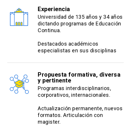
Experiencia
Universidad de 135 años y 34 años
dictando programas de Educación
Continua.
Destacados académicos
especialistas en sus disciplinas
Propuesta formativa, diversa
y pertinente
Programas interdisciplinarios,
corporativos, internacionales.
Actualización permanente, nuevos
formatos. Articulación con
magister.