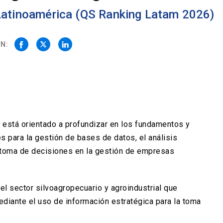
 Latinoamérica (QS Ranking Latam 2026)
N:
, está orientado a profundizar en los fundamentos y
s para la gestión de bases de datos, el análisis
la toma de decisiones en la gestión de empresas
del sector silvoagropecuario y agroindustrial que
ediante el uso de información estratégica para la toma