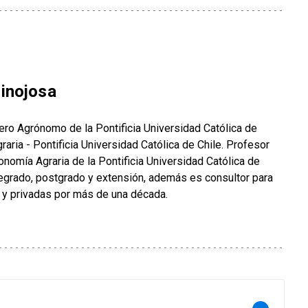
inojosa
ero Agrónomo de la Pontificia Universidad Católica de
raria - Pontificia Universidad Católica de Chile. Profesor
nomía Agraria de la Pontificia Universidad Católica de
regrado, postgrado y extensión, además es consultor para
 y privadas por más de una década.