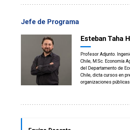
Jefe de Programa
Esteban Taha H
Profesor Adjunto. Ingeni
Chile, M.Sc. Economía Ag
del Departamento de Eco
Chile, dicta cursos en p
organizaciones públicas