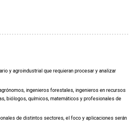
rio y agroindustrial que requieran procesar y analizar
agrónomos, ingenieros forestales, ingenieros en recursos
las, biólogos, químicos, matemáticos y profesionales de
onales de distintos sectores, el foco y aplicaciones serán