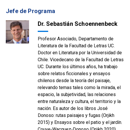
Jefe de Programa
Dr. Sebastián Schoennenbeck
Profesor Asociado, Departamento de
Literatura de la Facultad de Letras UC.
Doctor en Literatura por la Universidad de
Chile. Vicedecano de la Facultad de Letras
UC. Durante los últimos años, ha trabajo
sobre relatos ficcionales y ensayos
chilenos desde la teoría del paisaje,
relevando temas tales como la mirada, el
espacio, la subjetividad, las relaciones
entre naturaleza y cultura, el territorio y la
nación. Es autor de los libros José
Donoso: rutas paisajes y fugas (Orjikh
2015) y Ensayos sobre el patio y el jardín.
Couve-Wacquez-Donoso (Orjikh 2020).