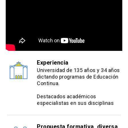
Experiencia
Universidad de 135 años y 34 años
dictando programas de Educación
Continua.
Destacados académicos
especialistas en sus disciplinas
Propuesta formativa, diversa