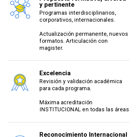
y pertinente
Programas interdisciplinarios,
corporativos, internacionales.
Actualización permanente, nuevos
formatos. Articulación con
magister.
Excelencia
Revisión y validación académica
para cada programa.
Máxima acreditación
INSTITUCIONAL en todas las áreas
Reconocimiento Internacional