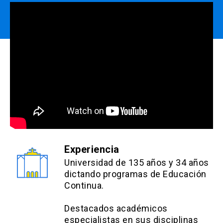
Experiencia
Universidad de 135 años y 34 años
dictando programas de Educación
Continua.
Destacados académicos
especialistas en sus disciplinas