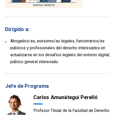
Dirigido a:
Abogados/as, asesores/as legales, funcionarios/as
públicos y profesionales del derecho interesados en
actualizarse en los desafíos legales del entorno digital;
público general interesado.
Jefe de Programa
Carlos Amunátegui Perelló
Profesor Titular de la Facultad de Derecho