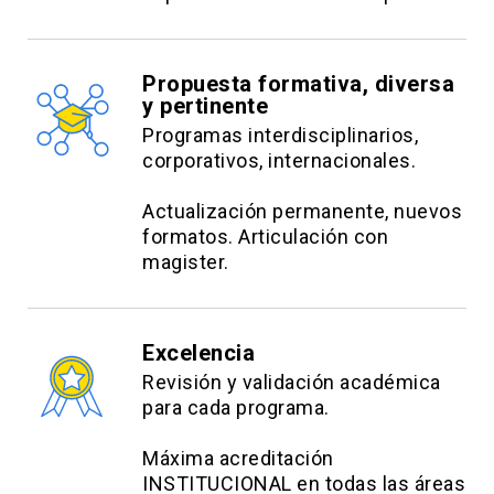
Propuesta formativa, diversa
y pertinente
Programas interdisciplinarios,
corporativos, internacionales.
Actualización permanente, nuevos
formatos. Articulación con
magister.
Excelencia
Revisión y validación académica
para cada programa.
Máxima acreditación
INSTITUCIONAL en todas las áreas