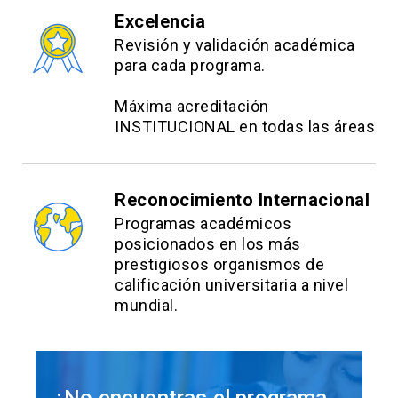
Excelencia
Revisión y validación académica
para cada programa.
Máxima acreditación
INSTITUCIONAL en todas las áreas
Reconocimiento Internacional
Programas académicos
posicionados en los más
prestigiosos organismos de
calificación universitaria a nivel
mundial.