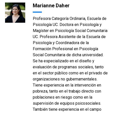
Marianne Daher
Profesora Categoría Ordinaria, Escuela de
Psicología UC. Doctora en Psicología y
Magíster en Psicología Social Comunitaria
UC. Profesora Asistente de la Escuela de
Psicología y Coordinadora de la
Formación Profesional en Psicología
Social Comunitaria de dicha universidad.
Se ha especializado en el diseño y
evaluación de programas sociales, tanto
en el sector público como en el privado de
organizaciones no gubernamentales.
Tiene experiencia en la intervención en
pobreza, tanto en el trabajo directo con
poblaciones en riesgo como en la
supervisión de equipos psicosociales.
También tiene experiencia en el campo