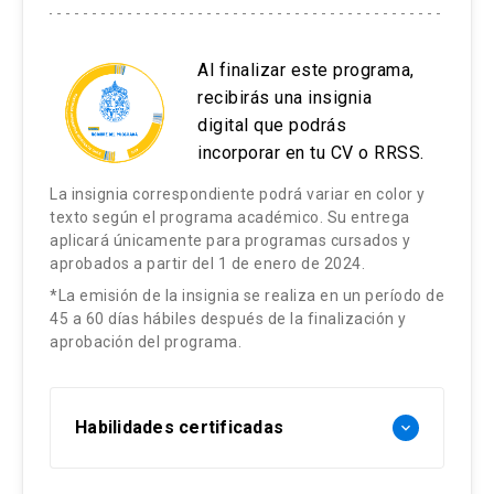
Al finalizar este programa,
recibirás una insignia
digital que podrás
incorporar en tu CV o RRSS.
La insignia correspondiente podrá variar en color y
texto según el programa académico. Su entrega
aplicará únicamente para programas cursados y
aprobados a partir del 1 de enero de 2024.
*La emisión de la insignia se realiza en un período de
45 a 60 días hábiles después de la finalización y
aprobación del programa.
Habilidades certificadas
keyboard_arrow_down