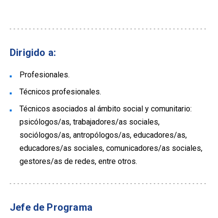
Dirigido a:
Profesionales.
Técnicos profesionales.
Técnicos asociados al ámbito social y comunitario:
psicólogos/as, trabajadores/as sociales,
sociólogos/as, antropólogos/as, educadores/as,
educadores/as sociales, comunicadores/as sociales,
gestores/as de redes, entre otros.
Jefe de Programa