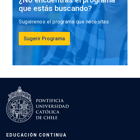
¿No encuentras el programa
que estás buscando?
Sugiérenos el programa que necesitas
Sugerir Programa
EDUCACIÓN CONTINUA