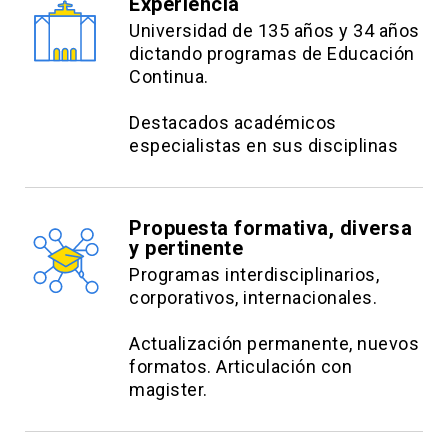
Experiencia
Universidad de 135 años y 34 años
dictando programas de Educación
Continua.
Destacados académicos
especialistas en sus disciplinas
Propuesta formativa, diversa
y pertinente
Programas interdisciplinarios,
corporativos, internacionales.
Actualización permanente, nuevos
formatos. Articulación con
magister.