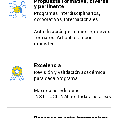
Propuesta formativa, diversa
y pertinente
Programas interdisciplinarios,
corporativos, internacionales.
Actualización permanente, nuevos
formatos. Articulación con
magister.
Excelencia
Revisión y validación académica
para cada programa.
Máxima acreditación
INSTITUCIONAL en todas las áreas