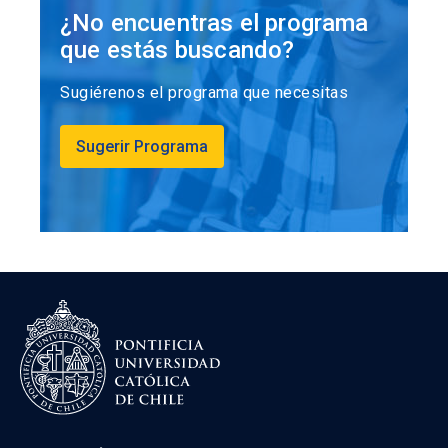
¿No encuentras el programa
que estás buscando?
Sugiérenos el programa que necesitas
Sugerir Programa