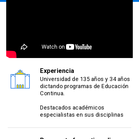
Experiencia
Universidad de 135 años y 34 años
dictando programas de Educación
Continua.
Destacados académicos
especialistas en sus disciplinas