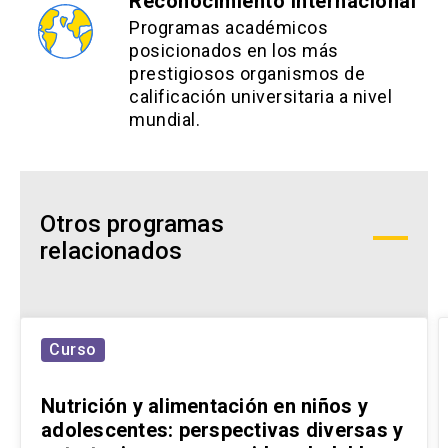
Reconocimiento Internacional
Programas académicos
posicionados en los más
prestigiosos organismos de
calificación universitaria a nivel
mundial.
Otros programas
relacionados
Curso
Nutrición y alimentación en niños y
adolescentes: perspectivas diversas y