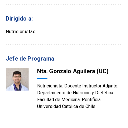
Dirigido a:
Nutricionistas.
Jefe de Programa
Nta. Gonzalo Aguilera (UC)
Nutricionista. Docente Instructor Adjunto.
Departamento de Nutrición y Dietética.
Facultad de Medicina, Pontificia
Universidad Católica de Chile.