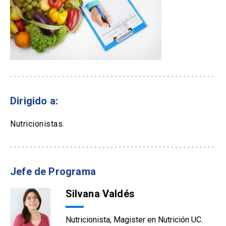
Dirigido a:
Nutricionistas.
Jefe de Programa
Silvana Valdés
Nutricionista, Magister en Nutrición UC.