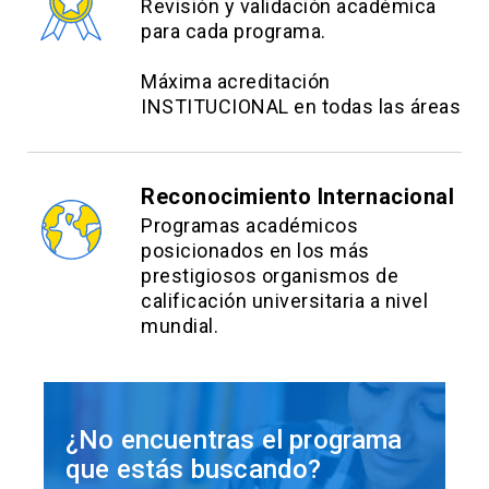
Revisión y validación académica
para cada programa.
Máxima acreditación
INSTITUCIONAL en todas las áreas
Reconocimiento Internacional
Programas académicos
posicionados en los más
prestigiosos organismos de
calificación universitaria a nivel
mundial.
¿No encuentras el programa
que estás buscando?