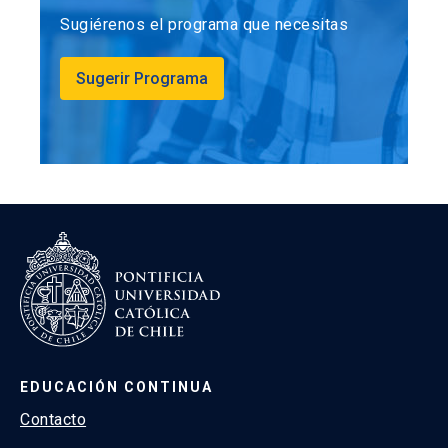
Sugiérenos el programa que necesitas
Sugerir Programa
EDUCACIÓN CONTINUA
Contacto