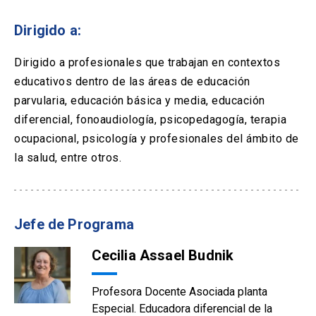
Dirigido a:
Dirigido a profesionales que trabajan en contextos
educativos dentro de las áreas de educación
parvularia, educación básica y media, educación
diferencial, fonoaudiología, psicopedagogía, terapia
ocupacional, psicología y profesionales del ámbito de
la salud, entre otros.
Jefe de Programa
Cecilia Assael Budnik
Profesora Docente Asociada planta
Especial. Educadora diferencial de la