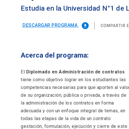
Estudia en la Universidad N°1 de
DESCARGAR PROGRAMA
COMPARTIR E
file_download
Acerca del programa:
El
Diplomado en Administración de contratos
tiene como objetivo lograr en los estudiantes las
competencias necesarias para que aporten al valo
de su organización, pública o privada, a través de
la administración de los contratos en forma
adecuada y con un enfoque integral de temas, en
todas las etapas de la vida de un contrato:
gestación, formulación, ejecución y cierre de este