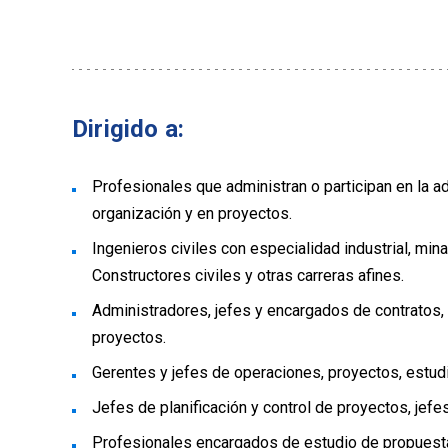
Dirigido a:
Profesionales que administran o participan en la a
organización y en proyectos.
Ingenieros civiles con especialidad industrial, mina
Constructores civiles y otras carreras afines.
Administradores, jefes y encargados de contratos,
proyectos.
Gerentes y jefes de operaciones, proyectos, estudi
Jefes de planificación y control de proyectos, jefe
Profesionales encargados de estudio de propuest