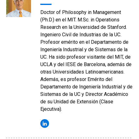
Doctor of Philosophy in Management
(Ph.D.) en el MIT. M.Sc. in Operations
Research en la Universidad de Stanford.
Ingeniero Civil de Industrias de la UC.
Profesor emérito en el Departamento de
Ingeniería Industrial y de Sistemas de la
UC. Ha sido profesor visitante del MIT, de
UCLA y del IESE de Barcelona, además de
otras Universidades Latinoamericanas.
Además, es profesor Emérito del
Departamento de Ingeniería Industrial y de
Sistemas de la UC y Director Académico
de su Unidad de Extensión (Clase
Ejecutiva).