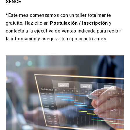
SENCE
*Este mes comenzamos con un taller totalmente
gratuito. Haz clic en
Postulación / Inscripción
y
contacta a la ejecutiva de ventas indicada para recibir
la información y asegurar tu cupo cuanto antes.