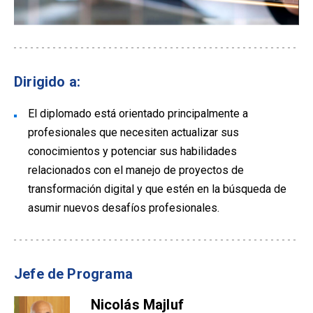
Dirigido a:
El diplomado está orientado principalmente a
profesionales que necesiten actualizar sus
conocimientos y potenciar sus habilidades
relacionados con el manejo de proyectos de
transformación digital y que estén en la búsqueda de
asumir nuevos desafíos profesionales.
Jefe de Programa
Nicolás Majluf