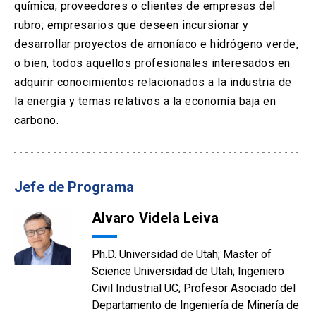
química; proveedores o clientes de empresas del
rubro; empresarios que deseen incursionar y
desarrollar proyectos de amoníaco e hidrógeno verde,
o bien, todos aquellos profesionales interesados en
adquirir conocimientos relacionados a la industria de
la energía y temas relativos a la economía baja en
carbono.
Jefe de Programa
Alvaro Videla Leiva
Ph.D. Universidad de Utah; Master of
Science Universidad de Utah; Ingeniero
Civil Industrial UC; Profesor Asociado del
Departamento de Ingeniería de Minería de