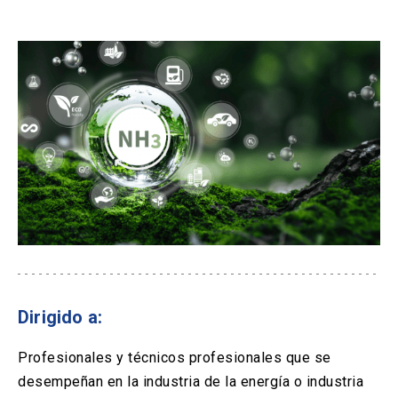
Dirigido a:
Profesionales y técnicos profesionales que se
desempeñan en la industria de la energía o industria