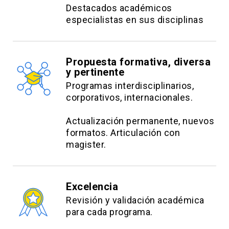
Management (SAM) y CEFAV.
Destacados académicos
especialistas en sus disciplinas
Propuesta formativa, diversa
y pertinente
Programas interdisciplinarios,
corporativos, internacionales.
Actualización permanente, nuevos
formatos. Articulación con
magister.
Excelencia
Revisión y validación académica
para cada programa.