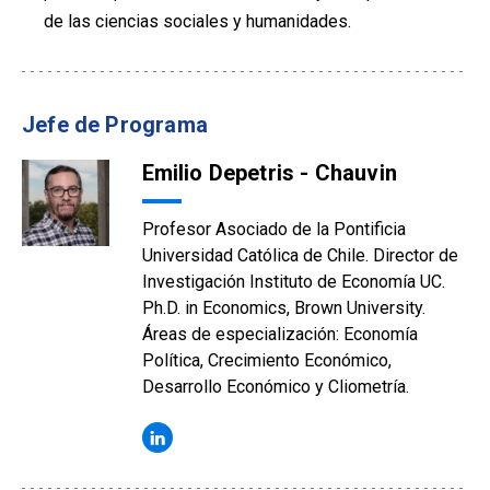
de las ciencias sociales y humanidades.
Jefe de Programa
Emilio Depetris - Chauvin
Profesor Asociado de la Pontificia
Universidad Católica de Chile. Director de
Investigación Instituto de Economía UC.
Ph.D. in Economics, Brown University.
Áreas de especialización: Economía
Política, Crecimiento Económico,
Desarrollo Económico y Cliometría.