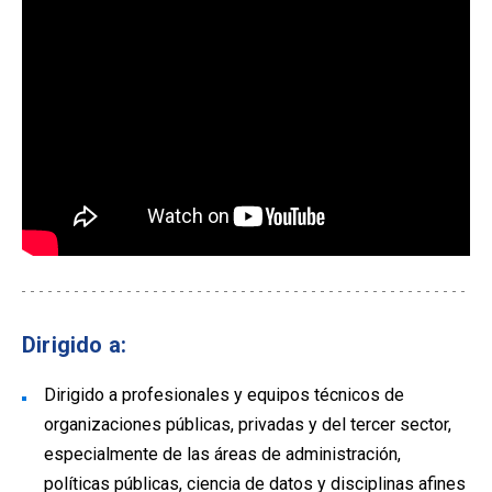
Dirigido a:
Dirigido a profesionales y equipos técnicos de
organizaciones públicas, privadas y del tercer sector,
especialmente de las áreas de administración,
políticas públicas, ciencia de datos y disciplinas afines