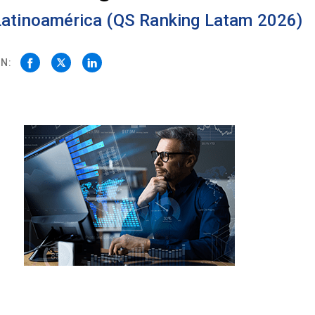
 Latinoamérica (QS Ranking Latam 2026)
N: