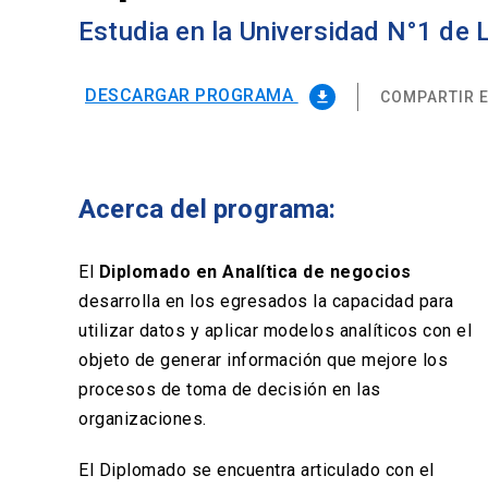
Estudia en la Universidad N°1 de
DESCARGAR PROGRAMA
COMPARTIR E
file_download
Acerca del programa:
El
Diplomado en Analítica de negocios
desarrolla en los egresados la capacidad para
utilizar datos y aplicar modelos analíticos con el
objeto de generar información que mejore los
procesos de toma de decisión en las
organizaciones.
El Diplomado se encuentra articulado con el