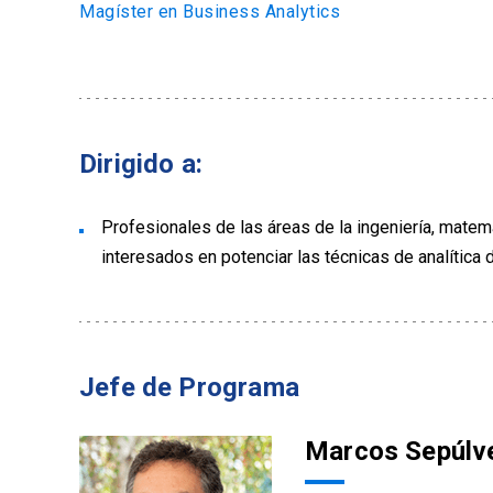
Magíster en Business Analytics
Dirigido a:
Profesionales de las áreas de la ingeniería, matemá
interesados en potenciar las técnicas de analítica 
Jefe de Programa
Marcos Sepúlv