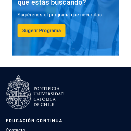
que estás buscando?
Sugiérenos el programa que necesitas
Sugerir Programa
EDUCACIÓN CONTINUA
Contacto