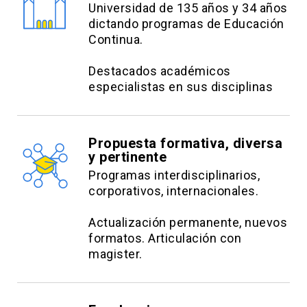
Universidad de 135 años y 34 años
dictando programas de Educación
Continua.
Destacados académicos
especialistas en sus disciplinas
Propuesta formativa, diversa
y pertinente
Programas interdisciplinarios,
corporativos, internacionales.
Actualización permanente, nuevos
formatos. Articulación con
magister.