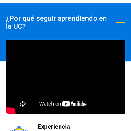
¿Por qué seguir aprendiendo en
la UC?
Experiencia