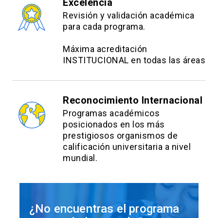
Excelencia
Revisión y validación académica
para cada programa.
Máxima acreditación
INSTITUCIONAL en todas las áreas
Reconocimiento Internacional
Programas académicos
posicionados en los más
prestigiosos organismos de
calificación universitaria a nivel
mundial.
¿No encuentras el programa