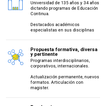
Universidad de 135 años y 34 años
dictando programas de Educación
Continua.
Destacados académicos
especialistas en sus disciplinas
Propuesta formativa, diversa
y pertinente
Programas interdisciplinarios,
corporativos, internacionales.
Actualización permanente, nuevos
formatos. Articulación con
magister.