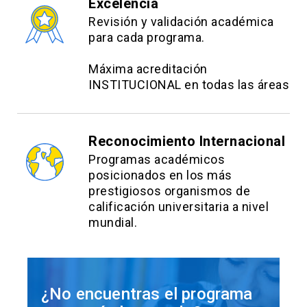
Excelencia
Revisión y validación académica
para cada programa.
Máxima acreditación
INSTITUCIONAL en todas las áreas
Reconocimiento Internacional
Programas académicos
posicionados en los más
prestigiosos organismos de
calificación universitaria a nivel
mundial.
¿No encuentras el programa