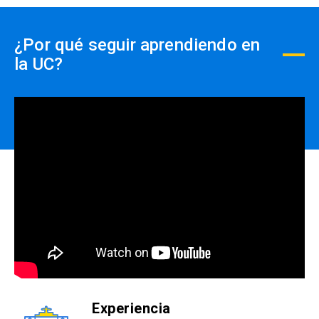
¿Por qué seguir aprendiendo en
la UC?
Experiencia