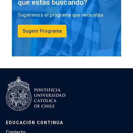
que estás buscando?
Sugiérenos el programa que necesitas
Sugerir Programa
EDUCACIÓN CONTINUA
Contacto