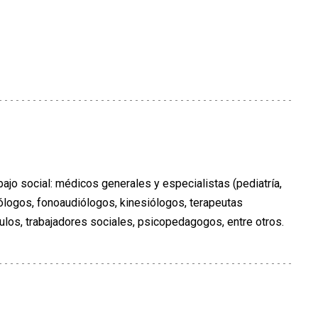
bajo social: médicos generales y especialistas (pediatría,
sicólogos, fonoaudiólogos, kinesiólogos, terapeutas
ulos, trabajadores sociales, psicopedagogos, entre otros.