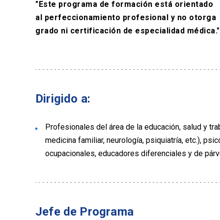
"Este programa de formación está orientado
al perfeccionamiento profesional y no otorga
grado ni certificación de especialidad médica."
Dirigido a:
Profesionales del área de la educación, salud y tra
medicina familiar, neurología, psiquiatría, etc.), p
ocupacionales, educadores diferenciales y de párv
Jefe de Programa