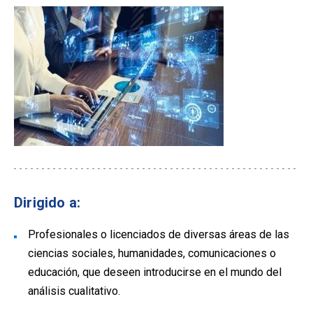
Dirigido a:
Profesionales o licenciados de diversas áreas de las
ciencias sociales, humanidades, comunicaciones o
educación, que deseen introducirse en el mundo del
análisis cualitativo.