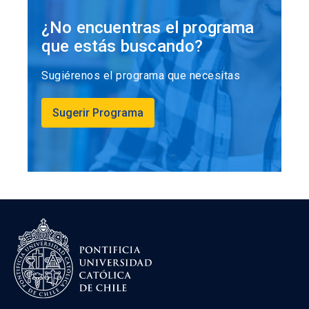
¿No encuentras el programa
que estás buscando?
Sugiérenos el programa que necesitas
Sugerir Programa