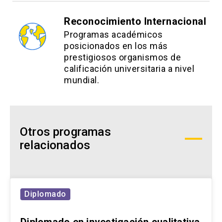
Reconocimiento Internacional
Programas académicos
posicionados en los más
prestigiosos organismos de
calificación universitaria a nivel
mundial.
Otros programas
relacionados
Diplomado
Diplomado en investigación cualitativa