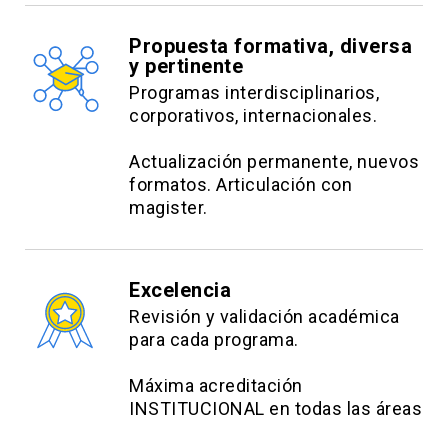
Propuesta formativa, diversa
y pertinente
Programas interdisciplinarios,
corporativos, internacionales.
Actualización permanente, nuevos
formatos. Articulación con
magister.
Excelencia
Revisión y validación académica
para cada programa.
Máxima acreditación
INSTITUCIONAL en todas las áreas