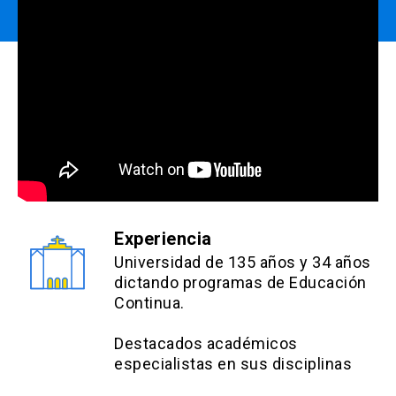
Experiencia
Universidad de 135 años y 34 años
dictando programas de Educación
Continua.
Destacados académicos
especialistas en sus disciplinas