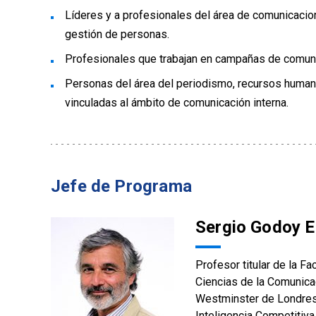
Líderes y a profesionales del área de comunicacio
gestión de personas.
Profesionales que trabajan en campañas de comuni
Personas del área del periodismo, recursos humanos
vinculadas al ámbito de comunicación interna.
Jefe de Programa
Sergio Godoy E
Profesor titular de la F
Ciencias de la Comunica
Westminster de Londres 
Inteligencia Competitiva