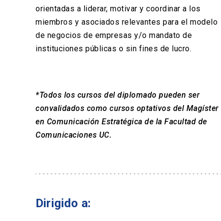
orientadas a liderar, motivar y coordinar a los
miembros y asociados relevantes para el modelo
de negocios de empresas y/o mandato de
instituciones públicas o sin fines de lucro.
*Todos los cursos del diplomado pueden ser
convalidados como cursos optativos del Magíster
en Comunicación Estratégica de la Facultad de
Comunicaciones UC.
Dirigido a: