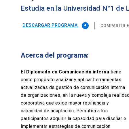
Estudia en la Universidad N°1 de
DESCARGAR PROGRAMA
COMPARTIR E
file_download
Acerca del programa:
El
Diplomado en Comunicación interna
tiene
como propósito analizar y aplicar herramientas
actualizadas de gestión de comunicación interna
de organizaciones, en la nueva y compleja realida
corporativa que exige mayor resiliencia y
capacidad de adaptación. Permitirá a los
participantes adquirir la capacidad para diseñar e
implementar estrategias de comunicación