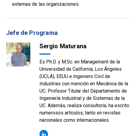
externas de las organizaciones.
Jefe de Programa
Sergio Maturana
Es Ph.D. y M.Sc. en Management de la
Universidad de California, Los Ángeles
(UCLA), EEUU e Ingeniero Civil de
Industrias con mención en Mecánica de la
UC. Profesor Titular del Departamento de
Ingeniería Industrial y de Sistemas de la
UC. Además, realiza consultoría, ha escrito
numerosos artículos, tanto en revistas
nacionales como internacionales.