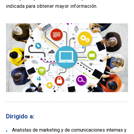
indicada para obtener mayor información.
Dirigido a:
Analistas de marketing y de comunicaciones internas y