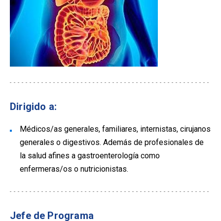
Dirigido a:
Médicos/as generales, familiares, internistas, cirujanos
generales o digestivos. Además de profesionales de
la salud afines a gastroenterología como
enfermeras/os o nutricionistas.
Jefe de Programa