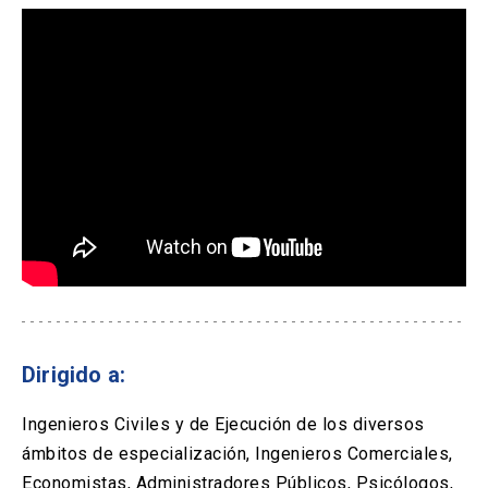
Dirigido a:
Ingenieros Civiles y de Ejecución de los diversos
ámbitos de especialización, Ingenieros Comerciales,
Economistas, Administradores Públicos, Psicólogos,