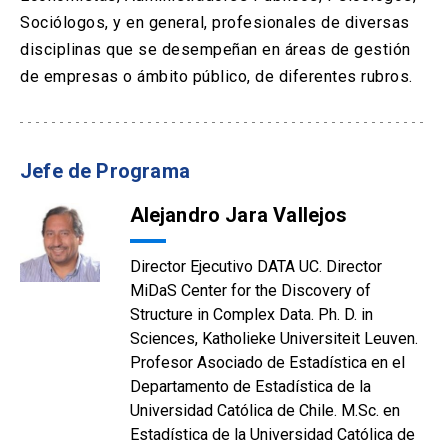
Sociólogos, y en general, profesionales de diversas
disciplinas que se desempeñan en áreas de gestión
de empresas o ámbito público, de diferentes rubros.
Jefe de Programa
Alejandro Jara Vallejos
Director Ejecutivo DATA UC. Director
MiDaS Center for the Discovery of
Structure in Complex Data. Ph. D. in
Sciences, Katholieke Universiteit Leuven.
Profesor Asociado de Estadística en el
Departamento de Estadística de la
Universidad Católica de Chile. M.Sc. en
Estadística de la Universidad Católica de