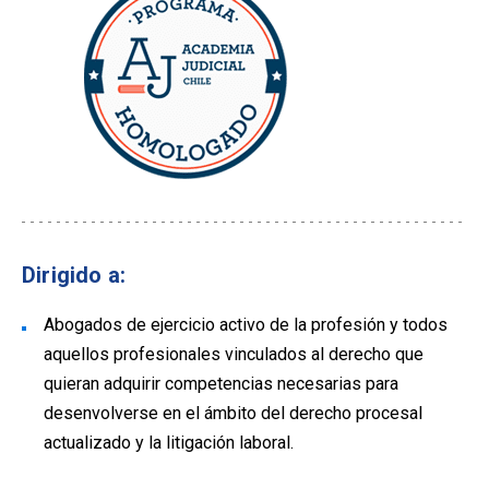
Dirigido a:
Abogados de ejercicio activo de la profesión y todos
aquellos profesionales vinculados al derecho que
quieran adquirir competencias necesarias para
desenvolverse en el ámbito del derecho procesal
actualizado y la litigación laboral.