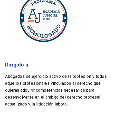
Dirigido a:
Abogados de ejercicio activo de la profesión y todos
aquellos profesionales vinculados al derecho que
quieran adquirir competencias necesarias para
desenvolverse en el ámbito del derecho procesal
actualizado y la litigación laboral.