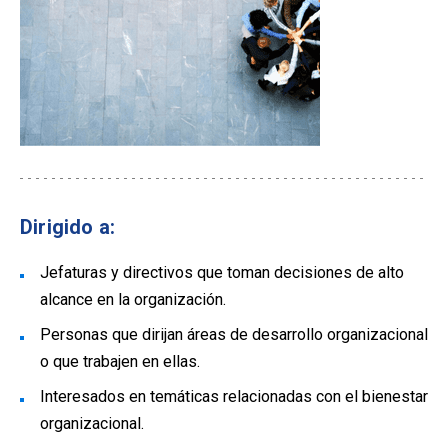
Dirigido a:
Jefaturas y directivos que toman decisiones de alto
alcance en la organización.
Personas que dirijan áreas de desarrollo organizacional
o que trabajen en ellas.
Interesados en temáticas relacionadas con el bienestar
organizacional.