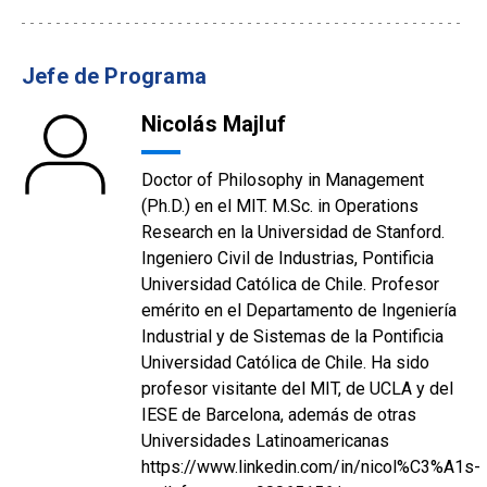
Jefe de Programa
Nicolás Majluf
Doctor of Philosophy in Management
(Ph.D.) en el MIT. M.Sc. in Operations
Research en la Universidad de Stanford.
Ingeniero Civil de Industrias, Pontificia
Universidad Católica de Chile. Profesor
emérito en el Departamento de Ingeniería
Industrial y de Sistemas de la Pontificia
Universidad Católica de Chile. Ha sido
profesor visitante del MIT, de UCLA y del
IESE de Barcelona, además de otras
Universidades Latinoamericanas
https://www.linkedin.com/in/nicol%C3%A1s-