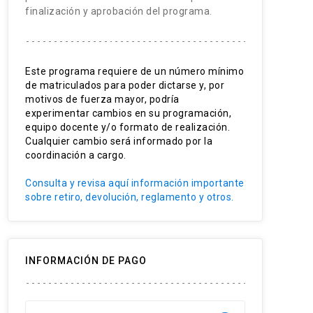
finalización y aprobación del programa.
Este programa requiere de un número mínimo
de matriculados para poder dictarse y, por
motivos de fuerza mayor, podría
experimentar cambios en su programación,
equipo docente y/o formato de realización.
Cualquier cambio será informado por la
coordinación a cargo.
Consulta y revisa aquí información importante
sobre retiro, devolución, reglamento y otros.
INFORMACIÓN DE PAGO