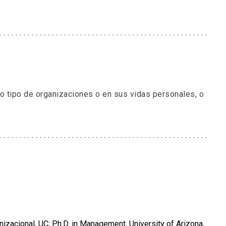
 tipo de organizaciones o en sus vidas personales, o
nizacional, UC; Ph.D. in Management, University of Arizona,