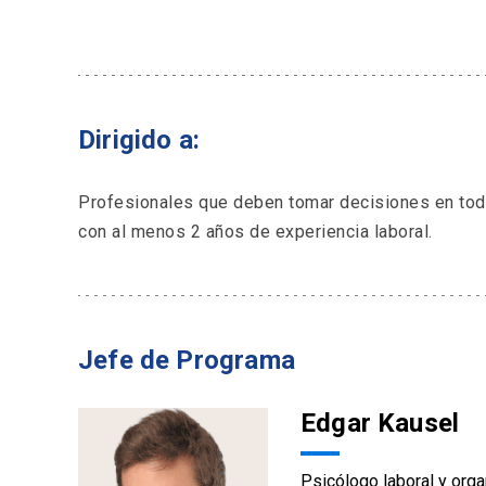
Dirigido a:
Profesionales que deben tomar decisiones en todo
con al menos 2 años de experiencia laboral.
Jefe de Programa
Edgar Kausel
Psicólogo laboral y orga