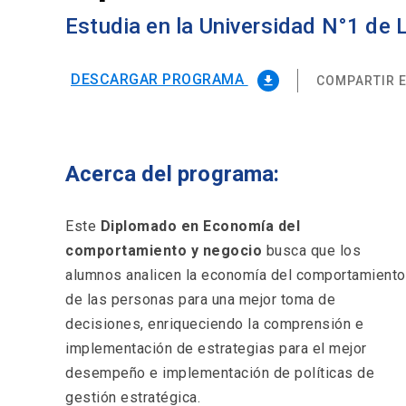
Estudia en la Universidad N°1 de
DESCARGAR PROGRAMA
COMPARTIR E
file_download
Acerca del programa:
Este
Diplomado en Economía del
comportamiento y negocio
busca que los
alumnos analicen la economía del comportamiento
de las personas para una mejor toma de
decisiones, enriqueciendo la comprensión e
implementación de estrategias para el mejor
desempeño e implementación de políticas de
gestión estratégica.