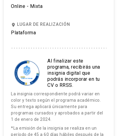
Online - Mixta
LUGAR DE REALIZACIÓN
place
Plataforma
Al finalizar este
programa, recibirás una
insignia digital que
podrás incorporar en tu
CV o RRSS.
La insignia correspondiente podrá variar en
color y texto según el programa académico.
Su entrega aplicará únicamente para
programas cursados y aprobados a partir del
1 de enero de 2024.
*La emisión de la insignia se realiza en un
período de 45 a 60 días hábiles después de la