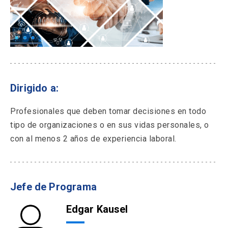
Dirigido a:
Profesionales que deben tomar decisiones en todo
tipo de organizaciones o en sus vidas personales, o
con al menos 2 años de experiencia laboral.
Jefe de Programa
Edgar Kausel